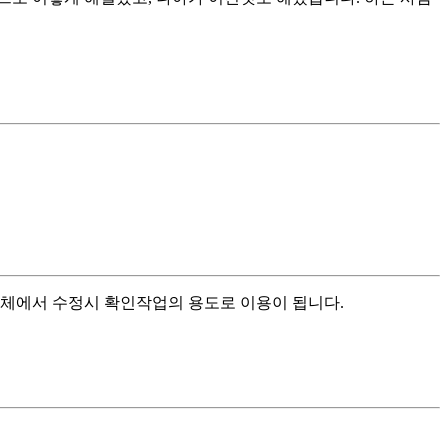
 업체에서 수정시 확인작업의 용도로 이용이 됩니다.