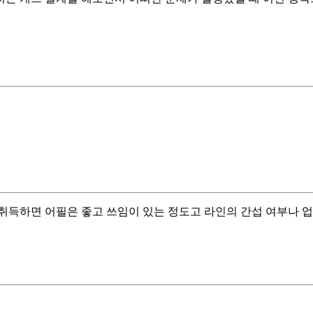
at취득하면 어필은 좋고 쓰임이 있는 정도고 라인의 간섭 여부나