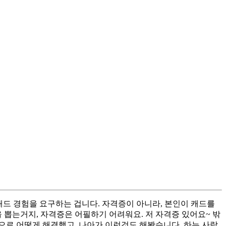
캐드 경험을 요구하는 겁니다. 자격증이 아니라, 본인이 캐드를
 뽑는거지, 자격증은 어필하기 어려워요. 저 자격증 있어요~ 밖
각으로 어떻게 해결했고, 나아가 이런것도 해봤습니다. 하는 사람