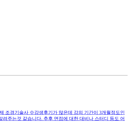
제 조경기술사 수강생후기가 많은데 강의 기간이 3개월정도인
려주는것 같습니다. 추후 면접에 대한 대비나 스터디 등도 어