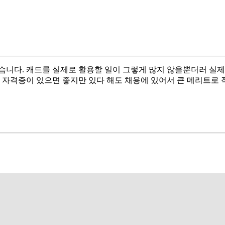
습니다. 캐드를 실제로 활용할 일이 그렇게 많지 않을뿐더러 실제
 자격증이 있으면 좋지만 있다 해도 채용에 있어서 큰 메리트로 