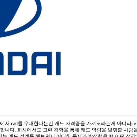
에서 cad를 우대한다는건 캐드 자격증을 가져오라는게 아니라, 
합니다. 회사에서도 그런 경험을 통해 캐드 역량을 발휘할 사람을
 저는 캐드 설계를 해보면서 어떠한 문제가 발생했을 떄 어떤 생