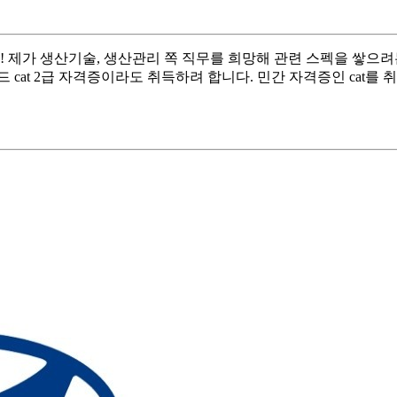
 제가 생산기술, 생산관리 쪽 직무를 희망해 관련 스펙을 쌓으
cat 2급 자격증이라도 취득하려 합니다. 민간 자격증인 cat를