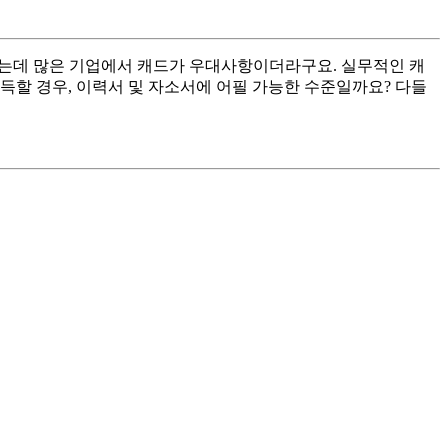
려는데 많은 기업에서 캐드가 우대사항이더라구요. 실무적인 캐
 취득할 경우, 이력서 및 자소서에 어필 가능한 수준일까요? 다들