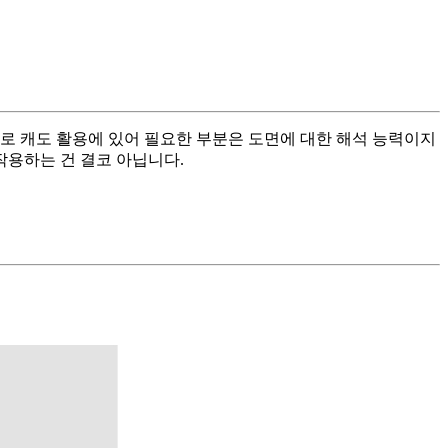
로 캐도 활용에 있어 필요한 부분은 도면에 대한 해석 능력이지
작용하는 건 결코 아닙니다.