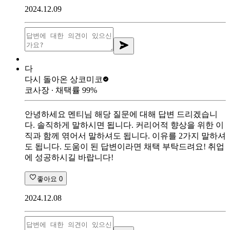
2024.12.09
다
다시 돌아온 상
코미코
코사장
∙ 채택률
99
%
안녕하세요 멘티님 해당 질문에 대해 답변 드리겠습니
다. 솔직하게 말하시면 됩니다. 커리어적 향상을 위한 이
직과 함께 엮어서 말하셔도 됩니다. 이유를 2가지 말하셔
도 됩니다. 도움이 된 답변이라면 채택 부탁드려요! 취업
에 성공하시길 바랍니다!
좋아요
0
2024.12.08