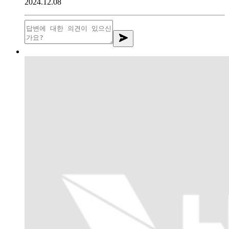
2024.12.08