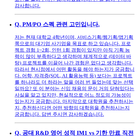
감사합니다.
Q.
PM/PO 스펙 관련 고민입니다.
저는 현재 대학교 4학년이며, 서비스기획/웹기획/앱기획
쪽으로의 대기업 사기업을 목표로 하고 있습니다. 프로
젝트 경험 1~2회, 인턴 1회 경험이 있지만 아직 기획 능
력이 많이 부족하다고 생각하며 체계적으로 (데이터 바
탕) 프로젝트를 이끌어 나간 경험은 없다고 생각합니다.
따라서 현시점에서 어떤 활동을 해야 하는지가 궁금합니
다. 어학, 자격증(SQL, AI 활용능력 등) 보다는 프로젝트
를 하나라도 더 하라는 말을 여러 번 들었는데 맞는 선택
일까요? 또 이 분야는 신입 채용의 문이 거의 닫혀있다는
사실을 알고 있지만, 현실적으로 어느 정도의 가능성이
있는지가 궁금합니다. 마지막으로 대학원을 추천하시는
지, 추천하신다면 어떤 방향의 대학원을 추천하시는지
궁금합니다. 답변 주시면 감사하겠습니다.
Q.
공대 R&D 영어 성적 IM1 vs 기한 만료 직전