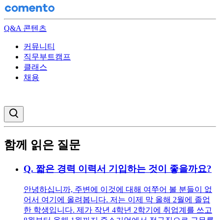
Q&A 콘텐츠
커뮤니티
직무부트캠프
클래스
채용
검색창 열기
함께 읽은 질문
Q.
짧은 경력 이력서 기입하는 것이 좋을까요?
안녕하십니까, 주변에 이것에 대해 여쭈어 볼 분들이 없
어서 여기에 올려봅니다. 저는 이제 막 올해 2월에 졸업
한 학생입니다. 제가 작년 4학년 2학기에 취업계를 쓰고