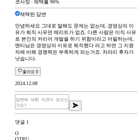
코사장
∙ 채택률
96
%
채택된 답변
안녕하세요 그대로 말해도 문제는 없는데, 경영상의 이
유가 퇴직 사유면 메리트가 없죠. 다른 사람은 이직 사유
로 본인의 커리어 개발을 하기 위함이라고 어필하는데,
멘티님은 경영상의 이유로 퇴직했다 라고 하면 그 지원
자에 비해 경쟁력은 부족하게 되는거죠. 차라리 후자가
낫습니다.
좋아요
0
2024.12.08
댓글
1
O
OTRU