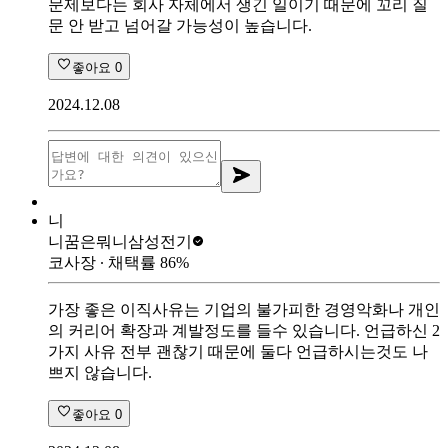
문제보다는 회사 자체에서 생긴 일이기 때문에 꼬리 질
문 안 받고 넘어갈 가능성이 높습니다.
좋아요
0
2024.12.08
니
니꿈은뭐니
삼성전기
코사장
∙ 채택률
86
%
가장 좋은 이직사유는 기업의 불가피한 경영악화나 개인
의 커리어 확장과 계발정도를 들수 있습니다. 언급하신 2
가지 사유 전부 괜찮기 때문에 둘다 언급하시는것도 나
쁘지 않습니다.
좋아요
0