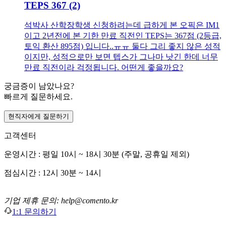
TEPS 367 (2)
석박사 산학장학생 신청하려는데 급하게 본 오픽은 IM1
이고 2년전에 본 기한 만료 직전인 TEPS는 367점 (2등급,
토익 환산 895점) 입니다..ㅠㅠ 둘다 그리 좋지 않은 성적
이지만, 성적으로만 보면 텝스가 그나마 낫긴 한데 너무
만료 직전이라 걱정됩니다. 어떤게 좋을까요?
궁금증이 남았나요?
빠르게 질문하세요.
현직자에게 질문하기
고객센터
운영시간 : 평일 10시 ~ 18시 30분 (주말, 공휴일 제외)
점심시간 : 12시 30분 ~ 14시
기업 제휴 문의: help@comento.kr
1:1 문의하기