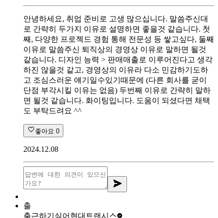
안녕하세요, 취업 준비로 고생 많으십니다. 말씀주신대
로 간략히 두가지 이유로 설명하면 좋을것 같습니다. 첫
째, 다양한 프로젝드 경험 통해 전문성 등 쌓고싶다, 둘째
이유로 말씀주신 퇴직상의 경영상 이유로 말하면 될것
같습니다. 디자인 능력 > 판매매출로 이루어진다고 생각
하진 않을것 같고, 경영상의 이유라 다소 민감하기도하
고 조심스러운 얘기일수있기때문에 (다른 회사를 굳이
단점 부각시킬 이유는 없음) 두번째 이유로 간략히 말하
면 될것 같습니다. 화이팅입니다. 도움이 되셨다면 채택
도 부탁드려요 ^^
좋아요
0
2024.12.08
출
출근하기싫어
현대트랜시스