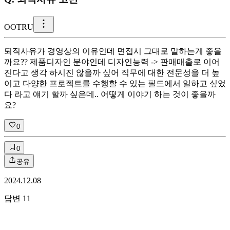
O
OTRU
퇴직사유가 경영상의 이유인데 면접시 그대로 말하는게 좋을
까요?? 제품디자인 분야인데 디자인능력 -> 판매매출로 이어
진다고 생각 하시진 않을까 싶어 직무에 대한 전문성을 더 높
이고 다양한 프로젝트를 수행할 수 있는 필드에서 일하고 싶었
다 라고 얘기 할까 싶은데.. 어떻게 이야기 하는 것이 좋을까
요?
0
0
공유
2024.12.08
답변
11