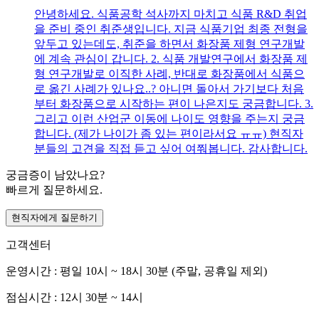
안녕하세요. 식품공학 석사까지 마치고 식품 R&D 취업
을 준비 중인 취준생입니다. 지금 식품기업 최종 전형을
앞두고 있는데도, 취준을 하면서 화장품 제형 연구개발
에 계속 관심이 갑니다. 2. 식품 개발연구에서 화장품 제
형 연구개발로 이직한 사례, 반대로 화장품에서 식품으
로 옮긴 사례가 있나요..? 아니면 돌아서 가기보다 처음
부터 화장품으로 시작하는 편이 나은지도 궁금합니다. 3.
그리고 이런 산업군 이동에 나이도 영향을 주는지 궁금
합니다. (제가 나이가 좀 있는 편이라서요 ㅠㅠ) 현직자
분들의 고견을 직접 듣고 싶어 여쭤봅니다. 감사합니다.
궁금증이 남았나요?
빠르게 질문하세요.
현직자에게 질문하기
고객센터
운영시간 : 평일 10시 ~ 18시 30분 (주말, 공휴일 제외)
점심시간 : 12시 30분 ~ 14시