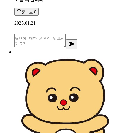
좋아요
0
2025.01.21