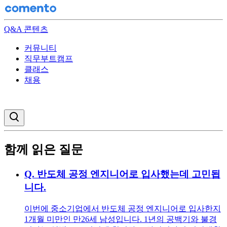
Q&A 콘텐츠
커뮤니티
직무부트캠프
클래스
채용
검색창 열기
함께 읽은 질문
Q.
반도체 공정 엔지니어로 입사했는데 고민됩
니다.
이번에 중소기업에서 반도체 공정 엔지니어로 입사한지
1개월 미만인 만26세 남성입니다. 1년의 공백기와 불경