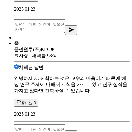
2025.01.23
졸
졸린왈루
(주)KEC
코사장
∙ 채택률
98
%
채택된 답변
안녕하세요. 진학하는 것은 교수의 마음이기 때문에 해
당 연구 주제에 대해서 지식을 가지고 있고 연구 실적을
가지고 있다면 진학하실 수 있습니다.
좋아요
0
2025.01.23