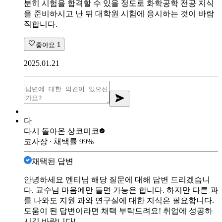
분히 시험을 합격할 수 있을 정도로 화학공학 전공 지식
을 준비하시고 난 뒤 대학원 시험에 응시하는 것이 바람
직합니다.
좋아요
1
2025.01.21
다
다시 돌아온 상
코미코
코사장
∙ 채택률
99
%
채택된 답변
안녕하세요 멘티님 해당 질문에 대해 답변 드리겠습니
다. 교수님 마음에만 들면 가능은 합니다. 하지만 다른 과
를 나와도 지원 과와 연구실에 대한 지식은 필요합니다.
도움이 된 답변이라면 채택 부탁드려요! 취업에 성공하
시길 바랍니다!