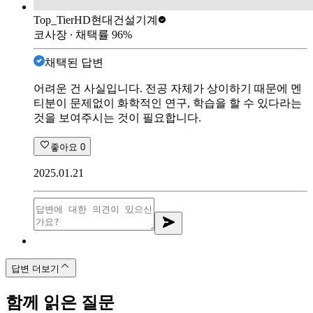
Top_Tier
HD현대건설기계
코사장
∙ 채택률
96
%
채택된 답변
어려운 건 사실입니다. 전공 자체가 상이하기 때문에 멘
티분이 문제없이 화학적인 연구, 학습을 할 수 있다라는
것을 보여주시는 것이 필요합니다.
좋아요
0
2025.01.21
답변 더보기
함께 읽은 질문