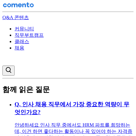
Q&A 콘텐츠
커뮤니티
직무부트캠프
클래스
채용
검색창 열기
함께 읽은 질문
Q.
인사 채용 직무에서 가장 중요한 역량이 무
엇인가요?
안녕하세요 인사 직무 중에서도 HRM 파트를 희망하는
데, 이건 하면 좋다하는 활동이나 꼭 있어야 하는 자격증