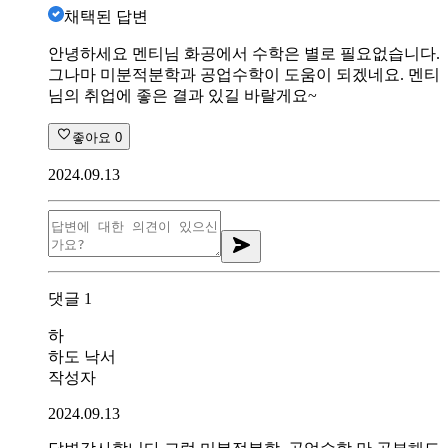
채택된 답변
안녕하세요 멘티님 화공에서 수학은 별로 필요없습니다.
그나마 미분적분학과 공업수학이 도움이 되겠네요. 멘티
님의 취업에 좋은 결과 있길 바랄게요~
좋아요
0
2024.09.13
댓글
1
하
하도 낙서
작성자
2024.09.13