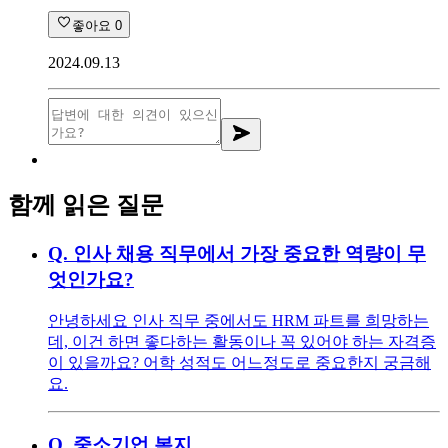
좋아요
0
2024.09.13
함께 읽은 질문
Q.
인사 채용 직무에서 가장 중요한 역량이 무
엇인가요?
안녕하세요 인사 직무 중에서도 HRM 파트를 희망하는
데, 이건 하면 좋다하는 활동이나 꼭 있어야 하는 자격증
이 있을까요? 어학 성적도 어느정도로 중요한지 궁금해
요.
Q.
중소기업 복지