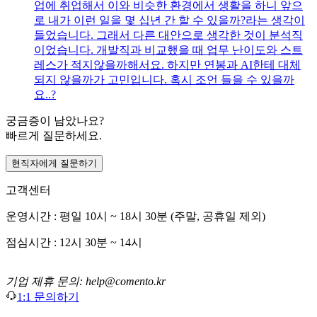
업에 취업해서 이와 비슷한 환경에서 생활을 하니 앞으
로 내가 이런 일을 몇 십년 간 할 수 있을까?라는 생각이
들었습니다. 그래서 다른 대안으로 생각한 것이 분석직
이었습니다. 개발직과 비교했을 때 업무 난이도와 스트
레스가 적지않을까해서요. 하지만 연봉과 AI한테 대체
되지 않을까가 고민입니다. 혹시 조언 들을 수 있을까
요..?
궁금증이 남았나요?
빠르게 질문하세요.
현직자에게 질문하기
고객센터
운영시간 : 평일 10시 ~ 18시 30분 (주말, 공휴일 제외)
점심시간 : 12시 30분 ~ 14시
기업 제휴 문의: help@comento.kr
1:1 문의하기