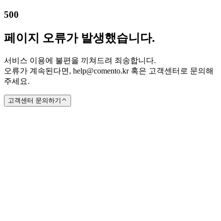
500
페이지 오류가 발생했습니다.
서비스 이용에 불편을 끼쳐드려 죄송합니다.
오류가 계속된다면, help@comento.kr 혹은 고객센터로 문의해
주세요.
고객센터 문의하기