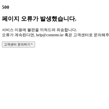
500
페이지 오류가 발생했습니다.
서비스 이용에 불편을 끼쳐드려 죄송합니다.
오류가 계속된다면, help@comento.kr 혹은 고객센터로 문의해
고객센터 문의하기