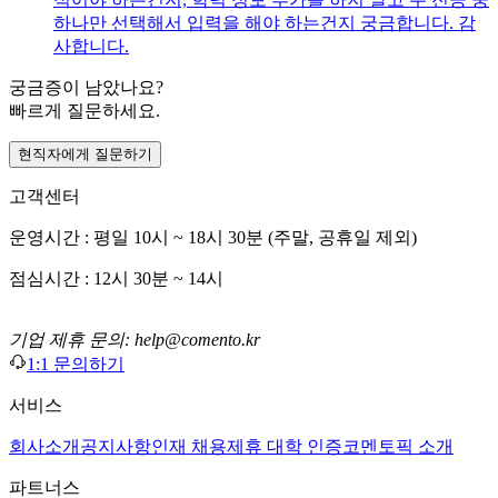
하나만 선택해서 입력을 해야 하는건지 궁금합니다. 감
사합니다.
궁금증이 남았나요?
빠르게 질문하세요.
현직자에게 질문하기
고객센터
운영시간 : 평일 10시 ~ 18시 30분 (주말, 공휴일 제외)
점심시간 : 12시 30분 ~ 14시
기업 제휴 문의: help@comento.kr
1:1 문의하기
서비스
회사소개
공지사항
인재 채용
제휴 대학 인증
코멘토픽 소개
파트너스