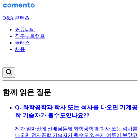
Q&A 콘텐츠
커뮤니티
직무부트캠프
클래스
채용
검색창 열기
함께 읽은 질문
Q.
화학공학과 학사 또는 석사를 나오면 기계공
학 기술자가 될수도있나요??
제가 얼마전에 선배님들께 화학공학과 학사 또는 석사를
나오면 전자공학 기술자가 될수도 있는지 여쭈어 보았고