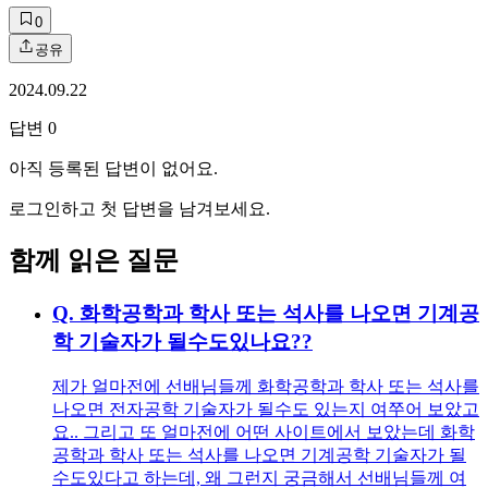
0
공유
2024.09.22
답변
0
아직 등록된 답변이 없어요.
로그인하고 첫 답변을 남겨보세요.
함께 읽은 질문
Q.
화학공학과 학사 또는 석사를 나오면 기계공
학 기술자가 될수도있나요??
제가 얼마전에 선배님들께 화학공학과 학사 또는 석사를
나오면 전자공학 기술자가 될수도 있는지 여쭈어 보았고
요.. 그리고 또 얼마전에 어떤 사이트에서 보았는데 화학
공학과 학사 또는 석사를 나오면 기계공학 기술자가 될
수도있다고 하는데, 왜 그런지 궁금해서 선배님들께 여