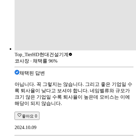
Top_Tier
HD현대건설기계
코사장
∙ 채택률
96
%
채택된 답변
아닙니다. 꼭 그렇지는 않습니다. 그리고 좋은 기업일 수
록 퇴사율이 낮다고 보셔야 합니다. 네임벨류와 규모가
크기 않은 기업일 수록 퇴사율이 높은데 모비스는 이에
해당이 되지 않습니다.
좋아요
0
2024.10.09