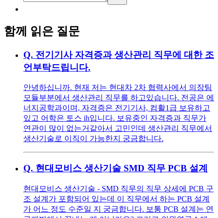
함께 읽은 질문
Q.
전기기사 자격증과 생산관리 직무에 대한 조
언부탁드립니다.
안녕하십니까. 현재 저는 현대차 2차 협력사에서 의장팀
모듈부분에서 생산관리 직무를 하고있습니다. 전공은 에
너지공학과이며, 자격증은 전기기사, 컴활1급 보유하고
있고 어학은 토스 ih입니다. 보유중인 자격증과 직무가
연관이 많이 없는거같아서 고민인데 생산관리 직무에서
생산기술로 이직이 가능한지 궁금합니다.
Q.
현대모비스 생산기술 SMD 직무 PCB 설계
현대모비스 생산기술 - SMD 직무의 직무 상세에 PCB 구
조 설계가 포함되어 있는데 이 직무에서 하는 PCB 설계
가 어느 정도 수준일 지 궁금합니다. 보통 PCB 설계는 연