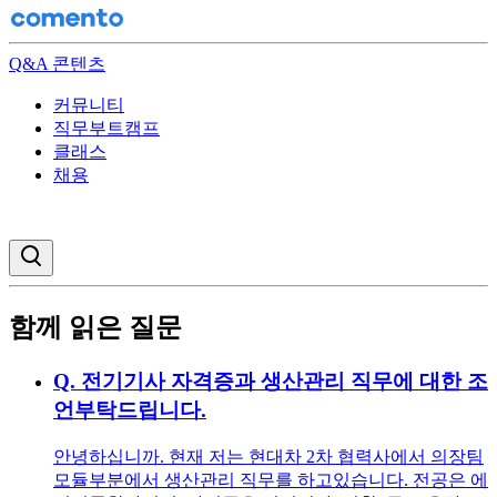
Q&A 콘텐츠
커뮤니티
직무부트캠프
클래스
채용
검색창 열기
함께 읽은 질문
Q.
전기기사 자격증과 생산관리 직무에 대한 조
언부탁드립니다.
안녕하십니까. 현재 저는 현대차 2차 협력사에서 의장팀
모듈부분에서 생산관리 직무를 하고있습니다. 전공은 에