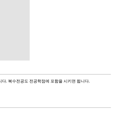
니다. 복수전공도 전공학점에 포함을 시키면 됩니다.