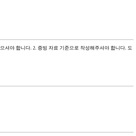
셔야 합니다. 2. 증빙 자료 기준으로 작성해주셔야 합니다. 도