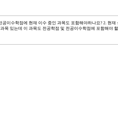
. 전공이수학점에 현재 이수 중인 과목도 포함해야하나요? 2. 
 한과목 있는데 이 과목도 전공학점 및 전공이수학점에 포함해야 