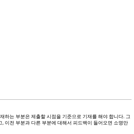
 기재하는 부분은 제출할 시점을 기준으로 기재를 해야 합니다. 그
고, 이전 부분과 다른 부분에 대해서 피드백이 들어오면 소명만