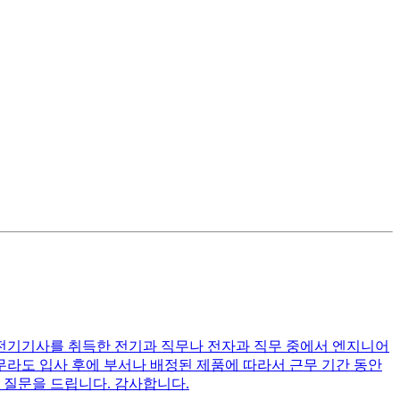
. 전기기사를 취득한 전기과 직무나 전자과 직무 중에서 엔지니어
직무라도 입사 후에 부서나 배정된 제품에 따라서 근무 기간 동안
 질문을 드립니다. 감사합니다.