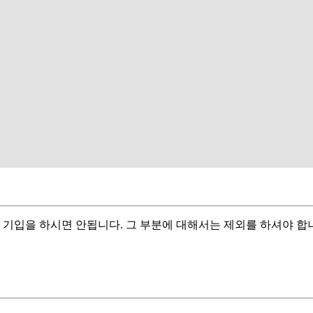
 기입을 하시면 안됩니다. 그 부분에 대해서는 제외를 하셔야 합