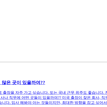
 많은 곳이 있을까여??
으로 출장을 자주 가고 싶습니다. 또는 국내 근무 위주도 좋습니다
회사나 직무에 어떤 곳들이 있을까여?? 미국 출장이 잦은 회사, 
습니다. 입사 해봐야 아는 것들이지만, 최대한 방향을 잡고 싶어서