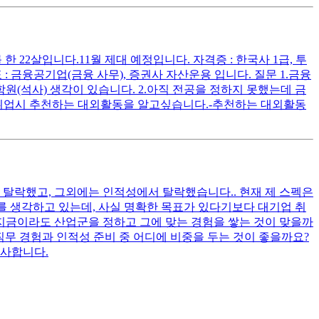
한 22살입니다.11월 제대 예정입니다. 자격증 : 한국사 1급, 투
: 금융공기업(금융 사무), 증권사 자산운용 입니다. 질문 1.금융
(석사) 생각이 있습니다. 2.아직 전공을 정하지 못했는데 금
 취업시 추천하는 대외활동을 알고싶습니다.-추천하는 대외활동
 탈락했고, 그외에는 인적성에서 탈락했습니다.. 현재 제 스펙은
동차 분야를 생각하고 있는데, 사실 명확한 목표가 있다기보다 대기업 취
 지금이라도 산업군을 정하고 그에 맞는 경험을 쌓는 것이 맞을까
 직무 경험과 인적성 준비 중 어디에 비중을 두는 것이 좋을까요?
감사합니다.