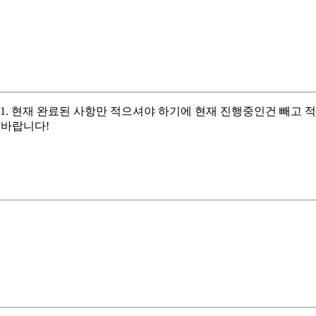
. 현재 완료된 사항만 적으셔야 하기에 현재 진행중인건 빼고 적으
 바랍니다!