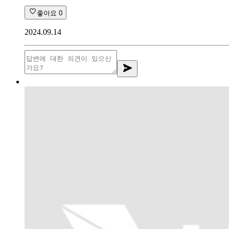
좋아요
0
2024.09.14