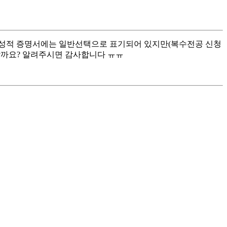
현재 성적 증명서에는 일반선택으로 표기되어 있지만(복수전공 신청
할까요? 알려주시면 감사합니다 ㅠㅠ