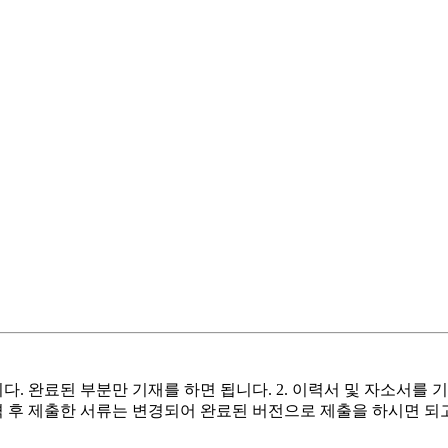
니다. 완료된 부분만 기재를 하면 됩니다. 2. 이력서 및 자소서를
격 후 제출한 서류는 변경되어 완료된 버전으로 제출을 하시면 되