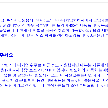
, 투자자산운용사, ADsP, 토익 495 대학입학하자마자 군입대를 
 군입대하기전 아무 공부없이 본 토익이 495점 나왔습니다. 목표 
었습니다.현재 제 학벌로 금융권 취업이 가능할까요?-폅입, 대학원
경제학과와 데이터사이언스 학과를 생각하고있습니다. 3.금융권
와주세요
 상반기에 대기업 위주로 10곳 정도 지원했지만 대부분 서류에서
인턴(1개월) 2회 - 자격증: 토스 AL, SQLD 입니다. 반도체와 자
 없는 것 같습니다. 반도체가 조금 더 자신있는 분야입니다. 1.
 관심이 있는데, 방학 동안 어떤 활동을 하는 것이 좋을까요? 3.
락의 원인이라고 생각합니다. 현직자분들의 조언 부탁드립니다. 