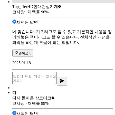
Top_Tier
HD현대건설기계
코사장
∙ 채택률
96
%
채택된 답변
네 맞습니다. 기초라고도 할 수 있고 기본적인 내용을 정
리해놓은 책이라고도 할 수 있습니다. 전체적인 개념을
파악을 하는데 도움이 되는 책입니다.
좋아요
0
2025.01.18
다
다시 돌아온 상
코미코
코사장
∙ 채택률
99
%
채택된 답변