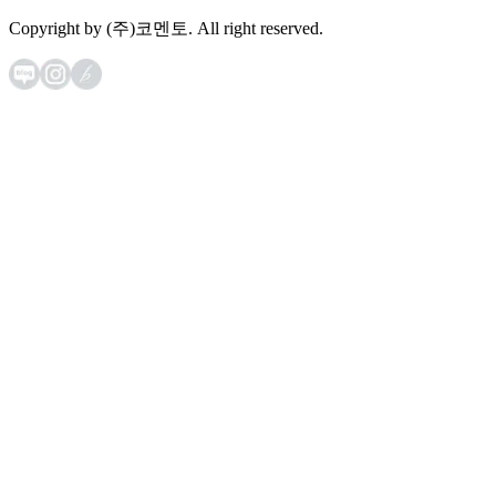
Copyright by (주)코멘토. All right reserved.