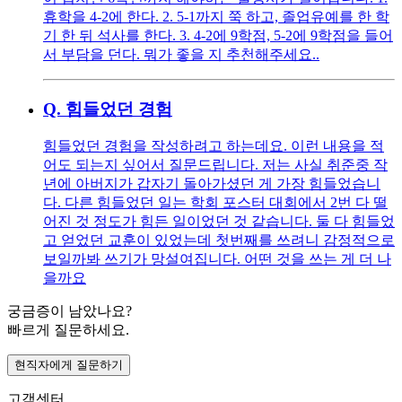
휴학을 4-2에 한다. 2. 5-1까지 쭉 하고, 졸업유예를 한 학
기 한 뒤 석사를 한다. 3. 4-2에 9학점, 5-2에 9학점을 들어
서 부담을 던다. 뭐가 좋을 지 추천해주세요..
Q.
힘들었던 경험
힘들었던 경험을 작성하려고 하는데요. 이런 내용을 적
어도 되는지 싶어서 질문드립니다. 저는 사실 취준중 작
년에 아버지가 갑자기 돌아가셨던 게 가장 힘들었습니
다. 다른 힘들었던 일는 학회 포스터 대회에서 2번 다 떨
어진 것 정도가 힘든 일이었던 것 같습니다. 둘 다 힘들었
고 얻었던 교훈이 있었는데 첫번째를 쓰려니 감정적으로
보일까봐 쓰기가 망설여집니다. 어떤 것을 쓰는 게 더 나
을까요
궁금증이 남았나요?
빠르게 질문하세요.
현직자에게 질문하기
고객센터