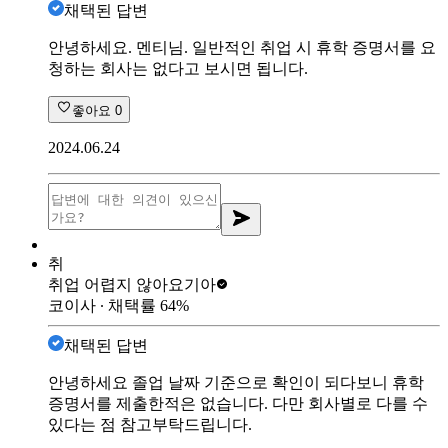
채택된 답변
안녕하세요. 멘티님. 일반적인 취업 시 휴학 증명서를 요
청하는 회사는 없다고 보시면 됩니다.
좋아요
0
2024.06.24
취
취업 어렵지 않아요
기아
코이사
∙ 채택률
64
%
채택된 답변
안녕하세요 졸업 날짜 기준으로 확인이 되다보니 휴학
증명서를 제출한적은 없습니다. 다만 회사별로 다를 수
있다는 점 참고부탁드립니다.