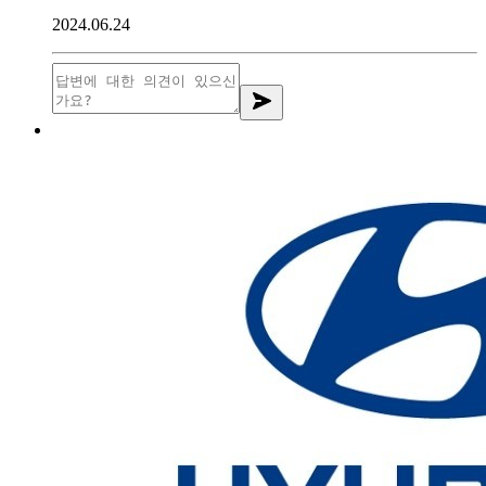
2024.06.24