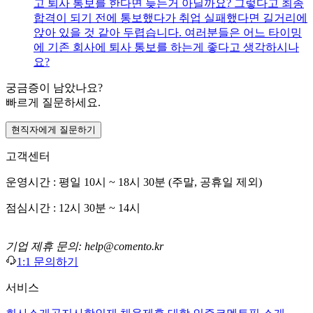
고 퇴사 통보를 한다면 늦는거 아닐까요? 그렇다고 최종
합격이 되기 전에 통보했다가 취업 실패했다면 길거리에
앉아 있을 것 같아 두렵습니다. 여러분들은 어느 타이밍
에 기존 회사에 퇴사 통보를 하는게 좋다고 생각하시나
요?
궁금증이 남았나요?
빠르게 질문하세요.
현직자에게 질문하기
고객센터
운영시간 : 평일 10시 ~ 18시 30분 (주말, 공휴일 제외)
점심시간 : 12시 30분 ~ 14시
기업 제휴 문의: help@comento.kr
1:1 문의하기
서비스