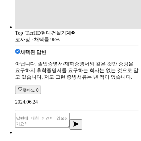
Top_Tier
HD현대건설기계
코사장
∙ 채택률
96
%
채택된 답변
아닙니다. 졸업증명서/재학증명서와 같은 것만 증빙을
요구하지 휴학증명서를 요구하는 회사는 없는 것으로 알
고 있습니다. 저도 그런 증빙서류는 낸 적이 없습니다.
좋아요
0
2024.06.24