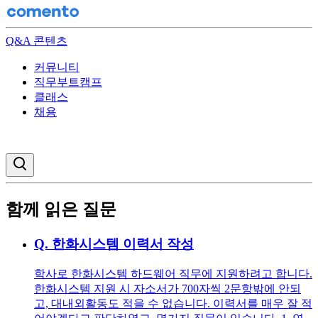
Q&A 콘텐츠
커뮤니티
직무부트캠프
클래스
채용
검색창 열기
함께 읽은 질문
Q.
한화시스템 이력서 작성
학사로 한화시스템 하드웨어 직무에 지원하려고 합니다.
한화시스템 지원 시 자소서가 700자씩 2문항밖에 안되
고, 대내외활동도 적을 수 없습니다. 이력서를 매우 잘 적