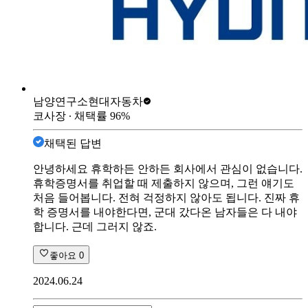
남양연구소
현대자동차
코사장
∙ 채택률
96
%
채택된 답변
안녕하세요 휴학하든 안하든 회사에서 관심이 없습니다.
휴학증명서를 취업할 때 제출하지 않으며, 그런 얘기도
처음 들어봅니다. 전혀 걱정하지 않아도 됩니다. 진짜 휴
학 증명서를 내야한다면, 군대 갔다온 남자들은 다 내야
합니다. 근데 그러지 않죠.
좋아요
0
2024.06.24