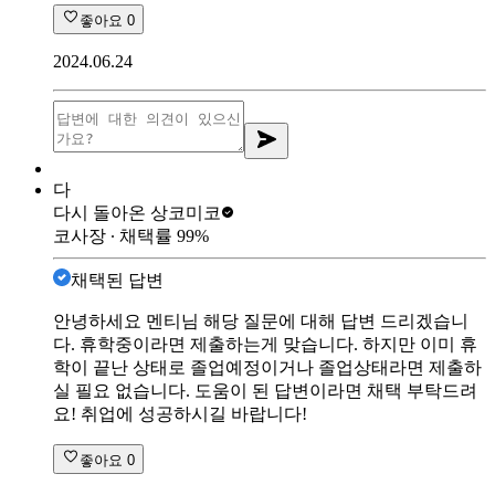
좋아요
0
2024.06.24
다
다시 돌아온 상
코미코
코사장
∙ 채택률
99
%
채택된 답변
안녕하세요 멘티님 해당 질문에 대해 답변 드리겠습니
다. 휴학중이라면 제출하는게 맞습니다. 하지만 이미 휴
학이 끝난 상태로 졸업예정이거나 졸업상태라면 제출하
실 필요 없습니다. 도움이 된 답변이라면 채택 부탁드려
요! 취업에 성공하시길 바랍니다!
좋아요
0