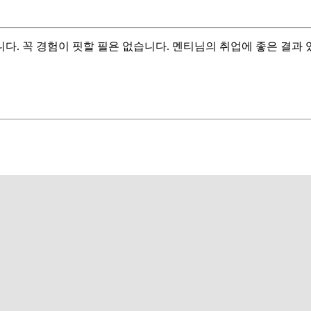
. 꼭 경험이 핏할 필욘 없습니다. 멘티님의 취업에 좋은 결과 