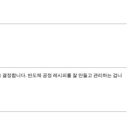
을 결정합니다. 반도체 공정 레시피를 잘 만들고 관리하는 겁니