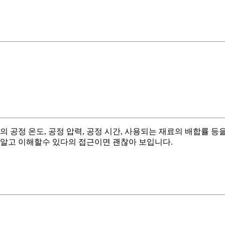
 공정 온도, 공정 압력, 공정 시간, 사용되는 재료의 배합률 등
잘알고 이해할수 있다의 접근이면 괜찮아 보입니다.