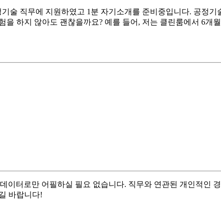
정기술 직무에 지원하였고 1분 자기소개를 준비중입니다. 공정
경험을 하지 않아도 괜찮을까요? 예를 들어, 저는 클린룸에서 6개
 데이터로만 어필하실 필요 없습니다. 직무와 연관된 개인적인 
길 바랍니다!