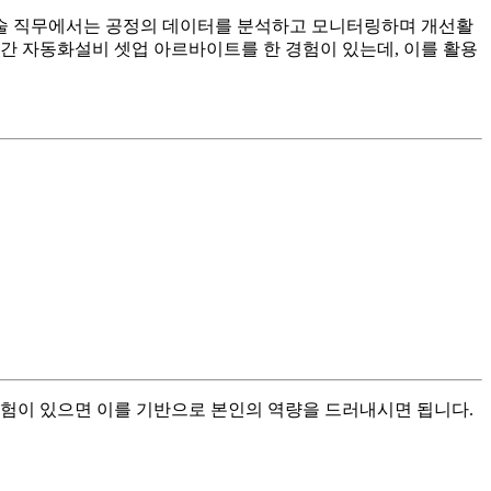
기술 직무에서는 공정의 데이터를 분석하고 모니터링하며 개선활
월간 자동화설비 셋업 아르바이트를 한 경험이 있는데, 이를 활용
경험이 있으면 이를 기반으로 본인의 역량을 드러내시면 됩니다.