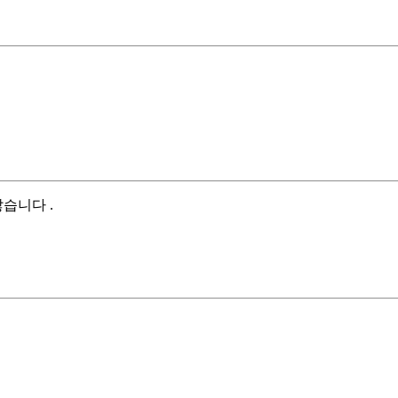
습니다 .