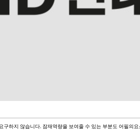
요구하지 않습니다. 잠재역량을 보여줄 수 있는 부분도 어필의요