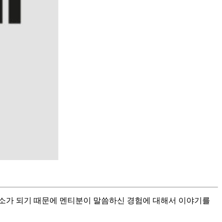
소가 되기 때문에 멘티분이 말씀하신 경험에 대해서 이야기를