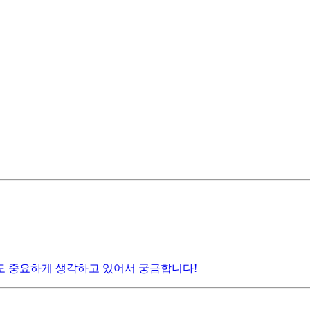
도 중요하게 생각하고 있어서 궁금합니다!