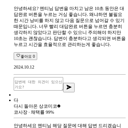
안녕하세요? 멘티님 답변을 마치고 남은 10초 동안은 대
답완료 버튼을 누르는 거싱 좋습니다. 왜냐하면 불필요
한 시간 낭비를 하지 않고 다음 질문으로 넘어갈 수 있기
때문입니다. 너무 빨리 대답완료 버튼을 누르면 충분히
생각하지 않았다고 판단할 수 있으니 주의해야 하지만
10초는 괜찮습니다. 답변이 충분하다고 생각되면 버튼을
누르고 시간을 효율적으로 관리하는게 좋습니다.
좋아요
0
2024.10.12
다
다시 돌아온 상
코미코
코사장
∙ 채택률
99
%
안녕하세요 멘티님 해당 질문에 대해 답변 드리겠습니