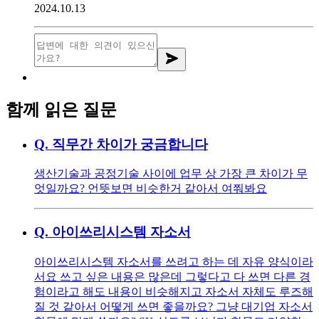
2024.10.13
함께 읽은 질문
Q.
직무간 차이가 궁금합니다
생산기술과 공정기술 사이에 업무 상 가장 큰 차이가 무
엇일까요? 언뜻보면 비슷한거 같아서 여쭤봐요
Q.
아이쓰리시스템 자소서
아이쓰리시스템 자소서를 쓰려고 하는 데 자유 양식이라
서요 쓰고 싶은 내용은 많은데 그렇다고 다 쓰면 다른 경
험이라고 해도 내용이 비슷해지고 자소서 자체도 루즈해
질 것 같아서 어떻게 쓰면 좋을까요? 그냥 대기업 자소서