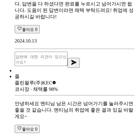
다. 답변을 다 하셨다면 완료를 누르시고 넘어가시면 됩
니다. 도움이 된 답변이라면 채택 부탁드려요! 취업에 성
공하시길 바랍니다!
좋아요
0
2024.10.13
졸
졸린왈루
(주)KEC
코사장
∙ 채택률
98
%
안녕하세요 멘티님 남은 시간은 넘어가기를 눌러주시면
좋을 것 같습니다. 멘티님의 취업에 좋은 결과 있길 바랄
게요~
좋아요
0