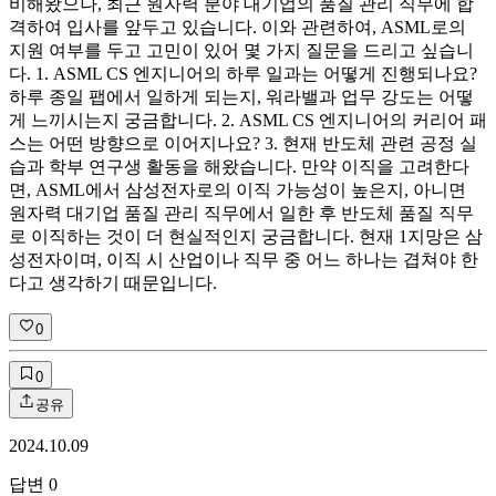
비해왔으나, 최근 원자력 분야 대기업의 품질 관리 직무에 합
격하여 입사를 앞두고 있습니다. 이와 관련하여, ASML로의
지원 여부를 두고 고민이 있어 몇 가지 질문을 드리고 싶습니
다. 1. ASML CS 엔지니어의 하루 일과는 어떻게 진행되나요?
하루 종일 팹에서 일하게 되는지, 워라밸과 업무 강도는 어떻
게 느끼시는지 궁금합니다. 2. ASML CS 엔지니어의 커리어 패
스는 어떤 방향으로 이어지나요? 3. 현재 반도체 관련 공정 실
습과 학부 연구생 활동을 해왔습니다. 만약 이직을 고려한다
면, ASML에서 삼성전자로의 이직 가능성이 높은지, 아니면
원자력 대기업 품질 관리 직무에서 일한 후 반도체 품질 직무
로 이직하는 것이 더 현실적인지 궁금합니다. 현재 1지망은 삼
성전자이며, 이직 시 산업이나 직무 중 어느 하나는 겹쳐야 한
다고 생각하기 때문입니다.
0
0
공유
2024.10.09
답변
0