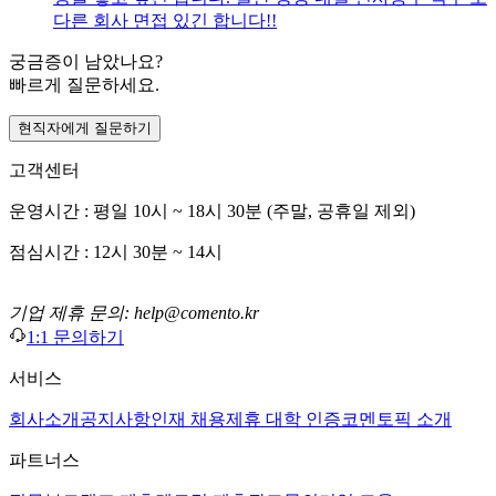
다른 회사 면접 있긴 합니다!!
궁금증이 남았나요?
빠르게 질문하세요.
현직자에게 질문하기
고객센터
운영시간 : 평일 10시 ~ 18시 30분 (주말, 공휴일 제외)
점심시간 : 12시 30분 ~ 14시
기업 제휴 문의: help@comento.kr
1:1 문의하기
서비스
회사소개
공지사항
인재 채용
제휴 대학 인증
코멘토픽 소개
파트너스