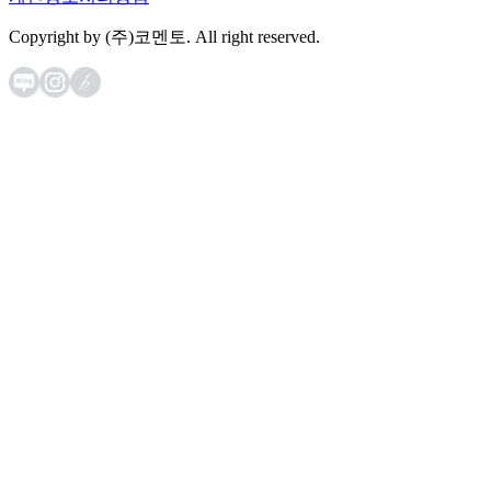
Copyright by (주)코멘토. All right reserved.