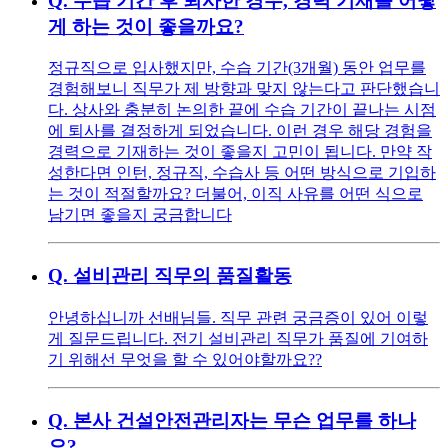
Q.
수습 기간 후 퇴사한 경우, 경력 기재를 어떻
게 하는 것이 좋을까요?
정규직으로 입사했지만, 수습 기간(3개월) 동안 업무를
경험해보니 직무가 제 방향과 맞지 않는다고 판단했습니
다. 상사와 충분히 논의한 끝에 수습 기간이 끝나는 시점
에 퇴사를 결정하게 되었습니다. 이런 경우 해당 경험을
경력으로 기재하는 것이 좋을지 고민이 됩니다. 만약 작
성한다면 인턴, 정규직, 수습사 등 어떤 방식으로 기입하
는 것이 적절할까요? 더불어, 이직 사유를 어떤 식으로
남기면 좋을지 궁금합니다
Q.
설비관리 직무의 품질활동
안녕하십니까 선배님들. 직무 관련 궁금증이 있어 이렇
게 질문드립니다. 전기 설비관리 직무가 품질에 기여하
기 위해선 무엇을 할 수 있어야할까요??
Q.
본사 건설안전관리자는 무슨 업무를 하나
요?