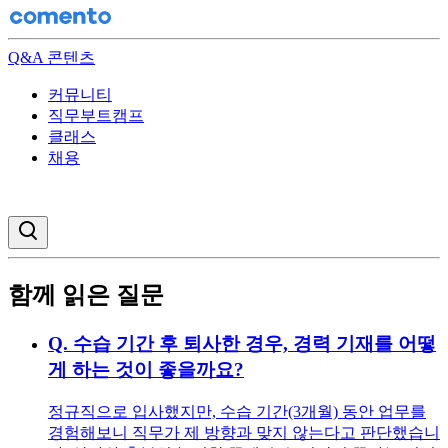
Q&A 콘텐츠
커뮤니티
직무부트캠프
클래스
채용
검색창 열기
함께 읽은 질문
Q.
수습 기간 후 퇴사한 경우, 경력 기재를 어떻
게 하는 것이 좋을까요?
정규직으로 입사했지만, 수습 기간(3개월) 동안 업무를
경험해보니 직무가 제 방향과 맞지 않는다고 판단했습니