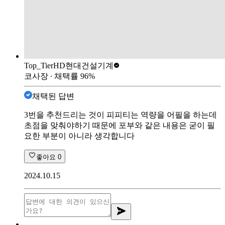
Top_Tier
HD현대건설기계
코사장
∙ 채택률
96
%
채택된 답변
3번을 추천드리는 것이 피피티는 역량을 어필을 하는데
초점을 맞춰야하기 때문에 포부와 같은 내용은 굳이 필
요한 부분이 아니라 생각합니다
좋아요
0
2024.10.15