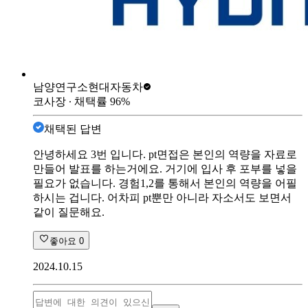
남양연구소
현대자동차
코사장
∙ 채택률
96
%
채택된 답변
안녕하세요 3번 입니다. pt면접은 본인의 역량을 자료로
만들어 발표를 하는거에요. 거기에 입사 후 포부를 넣을
필요가 없습니다. 경험1,2를 통해서 본인의 역량을 어필
하시는 겁니다. 어차피 pt뿐만 아니라 자소서도 보면서
같이 질문해요.
좋아요
0
2024.10.15