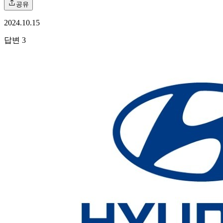
공유
2024.10.15
답변
3