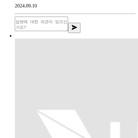
2024.09.10