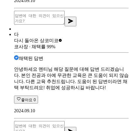
2024.09.10
다
다시 돌아온 상
코미코
코사장
∙ 채택률
99
%
채택된 답변
안녕하세요 멘티님 해당 질문에 대해 답변 드리겠습니
다. 본인 전공과 아예 무관한 교육은 큰 도움이 되지 않습
니다. 다른 교육 추천드립니다. 도움이 된 답변이라면 채
택 부탁드려요! 취업에 성공하시길 바랍니다!
좋아요
0
2024.09.10