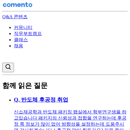
Q&A 콘텐츠
커뮤니티
직무부트캠프
클래스
채용
검색창 열기
함께 읽은 질문
Q.
반도체 후공정 취업
신소재공학과 반도체 패키징 랩실에서 학부연구생을 하
고있습니다 패키지의 신뢰성과 접합을 연구하는데 후공
정 쪽 정보가 많이 없어 방향성을 설정하는데 도움주시