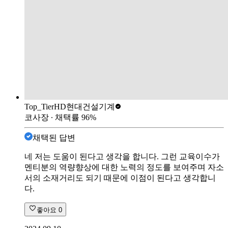
Top_Tier
HD현대건설기계
코사장
∙ 채택률
96
%
채택된 답변
네 저는 도움이 된다고 생각을 합니다. 그런 교육이수가
멘티분의 역량향상에 대한 노력의 정도를 보여주며 자소
서의 소재거리도 되기 때문에 이점이 된다고 생각합니
다.
좋아요
0