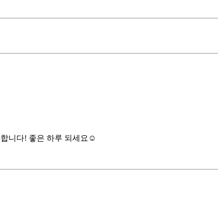
합니다! 좋은 하루 되세요☺️