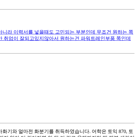
아니라 이력서를 넣을때도 고민되는 부분인데 무조건 원하는 쪽
지만 취업이 잘되고있지않아서 원하는건 파워트레인부품 쪽인데
바화기와 얼마전 화분기를 취득하였습니다. 어학은 토익 870, 토