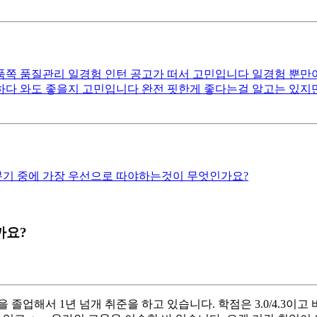
품쪽 품질관리 일경험 인턴 공고가 떠서 고민입니다 일경험 뿐만
하다 와도 좋을지 고민입니다 완전 핏한게 좋다는걸 알고는 있
화분기 중에 가장 우선으로 따야하는것이 무엇인가요?
까요?
해서 1년 넘개 취준을 하고 있습니다. 학점은 3.0/4.3이고 