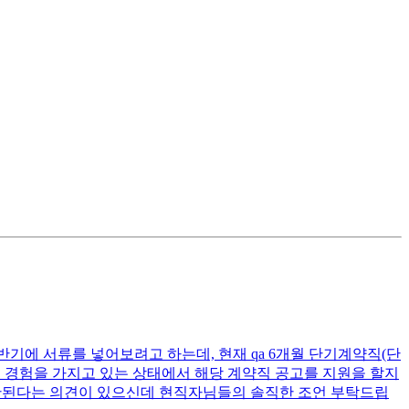
반기에 서류를 넣어보려고 하는데, 현재 qa 6개월 단기계약직(단
주의 경험을 가지고 있는 상태에서 해당 계약직 공고를 지원을 할지
이 안된다는 의견이 있으신데 현직자님들의 솔직한 조언 부탁드립