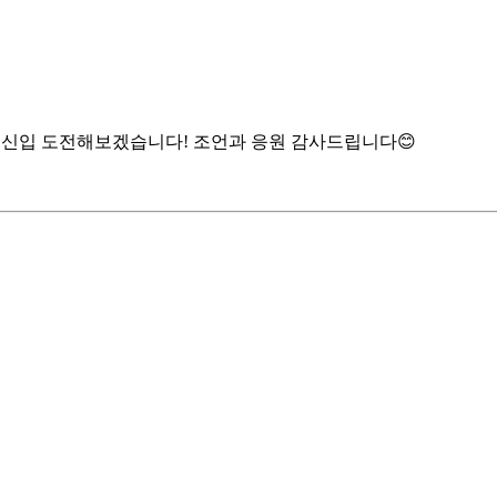
고신입 도전해보겠습니다! 조언과 응원 감사드립니다😊