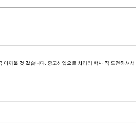
 아까울 것 같습니다. 중고신입으로 차라리 학사 직 도전하셔