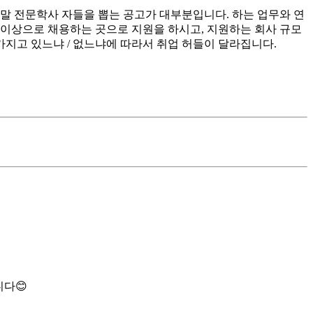
정말 전문학사 자들을 뽑는 공고가 대부분입니다. 하는 업무와 연
위 이상으로 채용하는 곳으로 지원을 하시고, 지원하는 회사 규모
가지고 있느냐 / 없느냐에 따라서 취업 허들이 달라집니다.
니다😊