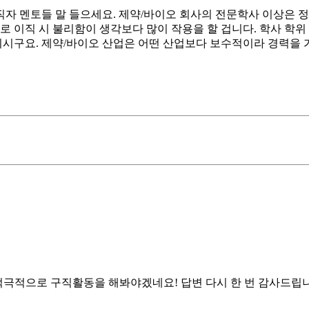
현직자 멘토들 말 들으세요. 제약/바이오 회사의 전문학사 이상은 
로 이직 시 불리함이 생각보다 많이 작용을 할 겁니다. 학사 학
리시구요. 제약/바이오 산업은 어떤 산업보다 보수적이라 경력을 
적극적으로 구직활동을 해봐야겠네요! 답변 다시 한 번 감사드립