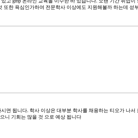
에 있고 gmp 온라인 교육을 이수한 바 있습니다. 오랜 기간 취업
것 또한 욕심인가하여 전문학사 이상에도 지원해볼까 하는데 섣
시면 됩니다. 학사 이상은 대부분 학사를 채용하는 티오가 나서
으니 기회는 많을 것 으로 예상 됩니다