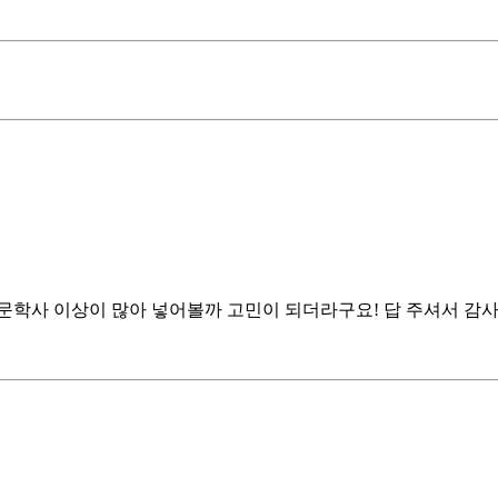
학사 이상이 많아 넣어볼까 고민이 되더라구요! 답 주셔서 감사