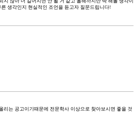
이 되지 않아 더 길어지면 안 될 거 같고 올해까지만 딱 해볼 생각이
부른 생각인지 현실적인 조언을 듣고자 질문드립니다!
 올리는 공고이기때문에 전문학사 이상으로 찾아보시면 좋을 것