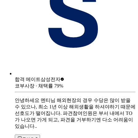
합격 메이트
삼성전자
코부사장
∙ 채택률
79
%
안녕하세요 멘티님 해외현장의 경우 수당은 많이 받을
수 있으나, 최소 1년 이상 해외생활을 하셔야하기 때문에
선호도가 떨어집니다. 파견참여인원은 부서 내에서 TO
가 나오면 가게 되고, 파견을 거부하기엔 다소 어려움이
있습니다..