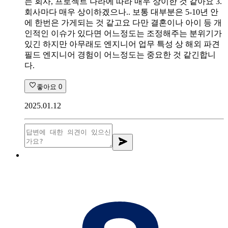
는 회사, 프로젝트 나라에 따라 매우 상이한 것 같아요 3.
회사마다 매우 상이하겠으나.. 보통 대부분은 5-10년 안
에 한번은 가게되는 것 같고요 다만 결혼이나 아이 등 개
인적인 이슈가 있다면 어느정도는 조정해주는 분위기가
있긴 하지만 아무래도 엔지니어 업무 특성 상 해외 파견
필드 엔지니어 경험이 어느정도는 중요한 것 같긴합니
다.
좋아요
0
2025.01.12