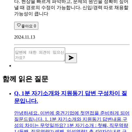
다. 현상을 빠르게 파악하고, 문제의 원인을 정확히 짚어
낼 때 경로의 수정이 가능합니다. 신입/경력 따로 채용할
가능성이 큽니다
좋아요
0
2024.11.13
함께 읽은 질문
Q.
1분 자기소개와 지원동기 답변 구성차이 질
문입니다.
안녕하세요. 이번에 중견기업에 첫면접을 준비하게 되어
질문드립니다. 1. 1분 자기소개와 지원동기 답변내용 구
성의 차이는 무엇일까요? 1분 자기소개 : 첫째, 직무역량
1 (둘째, 직무역량2) 셋째, 인성역량1 총 450자이내로 구