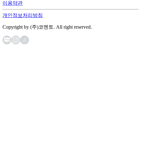
이용약관
개인정보처리방침
Copyright by (주)코멘토. All right reserved.