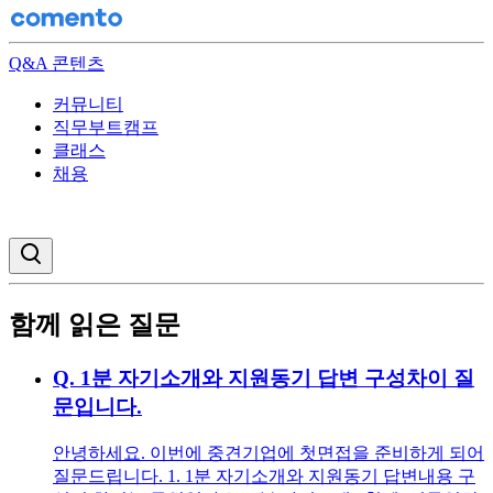
Q&A 콘텐츠
커뮤니티
직무부트캠프
클래스
채용
검색창 열기
함께 읽은 질문
Q.
1분 자기소개와 지원동기 답변 구성차이 질
문입니다.
안녕하세요. 이번에 중견기업에 첫면접을 준비하게 되어
질문드립니다. 1. 1분 자기소개와 지원동기 답변내용 구