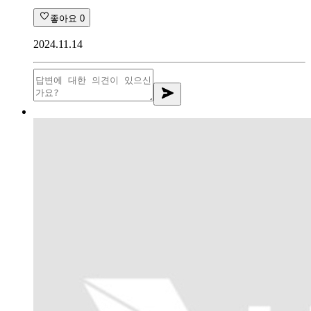
좋아요
0
2024.11.14