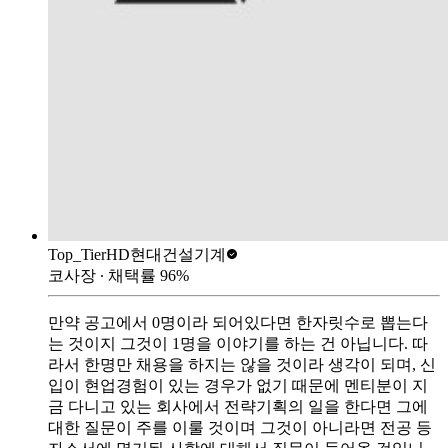
Top_Tier
HD현대건설기계
코사장
∙ 채택률
96
%
만약 공고에서 0명이라 되어있다면 한자릿수로 뽑는다
는 것이지 그것이 1명을 이야기를 하는 건 아닙니다. 따
라서 한명만 채용을 하지는 않을 것이라 생각이 되며, 신
입이 현업경험이 있는 경우가 없기 때문에 멘티분이 지
금 다니고 있는 회사에서 전략기획의 일을 한다면 그에
대한 질문이 주를 이룰 것이며 그것이 아니라면 전공 등