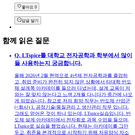
좋아요
0
답글 달기
함께 읽은 질문
Q.
LTspice툴 대학교 전자공학과 학부에서 많이
들 사용하는지 궁금합니다.
올해 2026년 2월 현역으로 4년제 전자공학과를 졸업하
고, 취업 준비가 완전히 되지 않은 상황에서 타대학 반도
체 설계쪽 아카데미를 들으러 다녔는데, 설계 교육이 저
와는 잘 맞지 않는다고 느껴 2개월 다니다가 중간에 나오
게 되었습니다. 참고로 저의 희망 직무는 반도체 산업군
(=회사) 1. 공정기술/품질관리 2. 생산관리 직무 입니다.
그래도 얻어온 것이 하나 있는데, LTspice실습입니다. 반
도체 설계 아카데미에서 전자회로 과목 수업을 들으며,
LTspice로 실습을 했었습니다. 현재는 아카데미를 그만
두고, 취준을 본격적으로 시작하기 위해 자유양식 자소