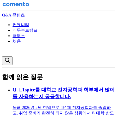
Q&A 콘텐츠
커뮤니티
직무부트캠프
클래스
채용
검색창 열기
함께 읽은 질문
Q.
LTspice툴 대학교 전자공학과 학부에서 많이
들 사용하는지 궁금합니다.
올해 2026년 2월 현역으로 4년제 전자공학과를 졸업하
고, 취업 준비가 완전히 되지 않은 상황에서 타대학 반도