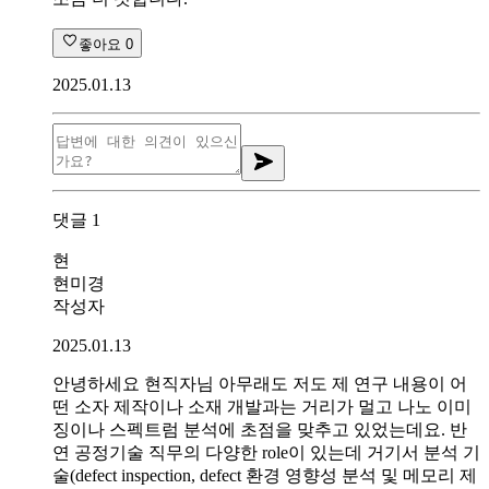
좋아요
0
2025.01.13
댓글
1
현
현미경
작성자
2025.01.13
안녕하세요 현직자님 아무래도 저도 제 연구 내용이 어
떤 소자 제작이나 소재 개발과는 거리가 멀고 나노 이미
징이나 스펙트럼 분석에 초점을 맞추고 있었는데요. 반
연 공정기술 직무의 다양한 role이 있는데 거기서 분석 기
술(defect inspection, defect 환경 영향성 분석 및 메모리 제