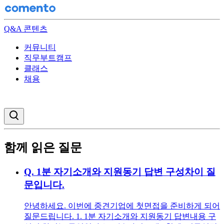
Q&A 콘텐츠
커뮤니티
직무부트캠프
클래스
채용
검색창 열기
함께 읽은 질문
Q.
1분 자기소개와 지원동기 답변 구성차이 질
문입니다.
안녕하세요. 이번에 중견기업에 첫면접을 준비하게 되어
질문드립니다. 1. 1분 자기소개와 지원동기 답변내용 구