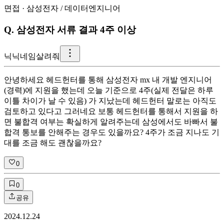
면접
·
삼성전자
/
데이터엔지니어
Q.
삼성전자 서류 결과 4주 이상
닉
닉네임살려줘
안녕하세요 헤드헌터를 통해 삼성전자 mx 내 개발 엔지니어
(경력)에 지원을 했는데 오늘 기준으로 4주(실제 전달은 하루
이틀 차이가 날 수 있음) 가 지났는데 헤드헌터 말로는 아직도
검토하고 있다고 그러네요 보통 헤드헌터를 통해서 지원을 하
면 불합격 여부는 확실하게 알려주는데 삼성에서도 바빠서 불
합격 통보를 안해주는 경우도 있을까요? 4주가 조금 지나도 기
대를 조금 해도 괜찮을까요?
0
0
공유
2024.12.24