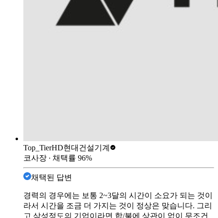
Top_Tier
HD현대건설기계
코사장
∙ 채택률
96
%
채택된 답변
경력의 경우에는 보통 2~3달의 시간이 소요가 되는 것이
라서 시간을 조금 더 가지는 것이 정상은 맞습니다. 그리
고 삼성정도의 기업이라면 합/불에 상관이 없이 무조건