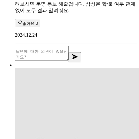
려보시면 분명 통보 해줄겁니다. 삼성은 합/불 여부 관계
없이 모두 결과 알려줘요.
좋아요
0
2024.12.24