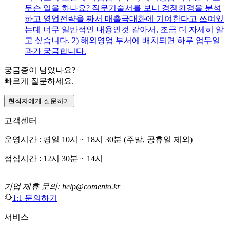
무슨 일을 하나요? 직무기술서를 보니 경쟁환경을 분석
하고 영업전략을 짜서 매출극대화에 기여한다고 쓰여있
는데 너무 일반적인 내용인것 같아서, 조금 더 자세히 알
고 싶습니다. 2) 해외영업 부서에 배치되면 하루 업무일
과가 궁금합니다.
궁금증이 남았나요?
빠르게 질문하세요.
현직자에게 질문하기
고객센터
운영시간 : 평일 10시 ~ 18시 30분 (주말, 공휴일 제외)
점심시간 : 12시 30분 ~ 14시
기업 제휴 문의: help@comento.kr
1:1 문의하기
서비스