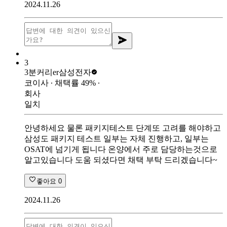
2024.11.26
3
3분커리er
삼성전자
코이사
∙ 채택률
49
%
∙
회사
일치
안녕하세요 물론 패키지테스트 단계또 고려를 해야하고
삼성도 패키지 테스트 일부는 자체 진행하고, 일부는
OSAT에 넘기게 됩니다 온양에서 주로 담당하는것으로
알고있습니다 도움 되셨다면 채택 부탁 드리겠습니다~
좋아요
0
2024.11.26