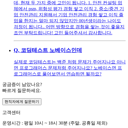
데, 현재 두 가지 중에 고민이 됩니다. 1. 안전 컨설팅 업
체에서 psm, 위험성 평가 경험 쌓고 이직 2. 중소/중견 기
업 안전관리 지원해서 기업 안전관리 경험 쌓고 이직 졸
업을 한지는 얼마 되지 않았지만 00년생이라는 나이도
걱정이 됩니다.. 어떤 방향으로 경험을 쌓는 것이 좋을지
조언 부탁드립니다! 고민 들어주셔서 감사합니다.
Q.
코딩테스트 노베이스인데
실제로 코딩테스트는 백준 처럼 문제가 주어지나요 아니
면 프로그래머스 문제처럼 주어지나요? 노베이스면 프
로그래머스로 풀어보면서 연습하면 될까요?
궁금증이 남았나요?
빠르게 질문하세요.
현직자에게 질문하기
고객센터
운영시간 : 평일 10시 ~ 18시 30분 (주말, 공휴일 제외)