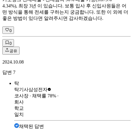
4.34%), 최장 3년 이 있습니다. 보통 입사 후 신입사원들은 어
떤 방식을 통해 전세를 구하는지 궁금합니다. 또한 이 외에 더
좋은 방법이 있다면 알려주시면 감사하겠습니다.
0
0
공유
2024.10.08
답변
7
탁
탁기사
삼성전자
코사장
∙ 채택률
78
%
∙
회사
학교
일치
채택된 답변