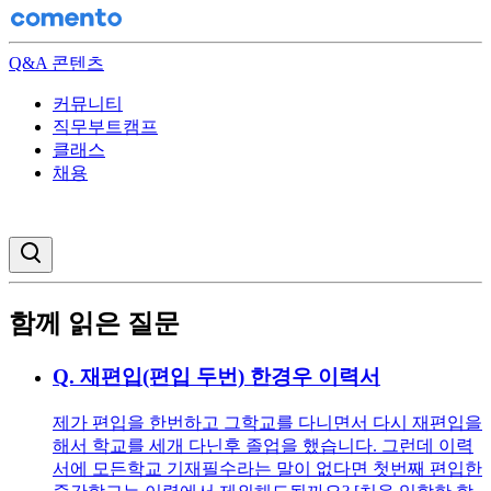
Q&A 콘텐츠
커뮤니티
직무부트캠프
클래스
채용
검색창 열기
함께 읽은 질문
Q.
재편입(편입 두번) 한경우 이력서
제가 편입을 한번하고 그학교를 다니면서 다시 재편입을
해서 학교를 세개 다닌후 졸업을 했습니다. 그런데 이력
서에 모든학교 기재필수라는 말이 없다면 첫번째 편입한