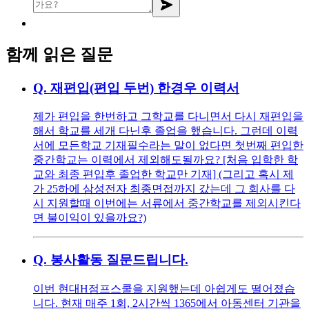
함께 읽은 질문
Q.
재편입(편입 두번) 한경우 이력서
제가 편입을 한번하고 그학교를 다니면서 다시 재편입을
해서 학교를 세개 다닌후 졸업을 했습니다. 그런데 이력
서에 모든학교 기재필수라는 말이 없다면 첫번째 편입한
중간학교는 이력에서 제외해도될까요? [처음 입학한 학
교와 최종 편입후 졸업한 학교만 기재] (그리고 혹시 제
가 25하에 삼성전자 최종면접까지 갔는데 그 회사를 다
시 지원할때 이번에는 서류에서 중간학교를 제외시킨다
면 불이익이 있을까요?)
Q.
봉사활동 질문드립니다.
이번 현대H점프스쿨을 지원했는데 아쉽게도 떨어졌습
니다. 현재 매주 1회, 2시간씩 1365에서 아동센터 기관을