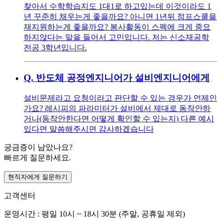
찾아서 수학학습지도 1대1로 하고있는데 이것이라도 1
년 꾸준히 채우는게 좋을까요? 아니면 1년뒤 점프스쿨을
재지원하는게 좋을까요? 봉사활동이 스펙에 크게 중요
하지않다는 말을 들어서 고민입니다. 저는 신소재공학
전공 3학년입니다.
Q.
반도체 공정엔지니어가 설비엔지니어에게
설비문제라고 요청이라고 판단할 수 있는 경우가 언제인
가요? 레시피의 파라미터가 설비에서 제대로 동작안하
거나(동작안한다면 어떻게 확인할 수 있는지) 다른 예시
있다면 말씀해주시면 감사하겠습니다
궁금증이 남았나요?
빠르게 질문하세요.
현직자에게 질문하기
고객센터
운영시간 : 평일 10시 ~ 18시 30분 (주말, 공휴일 제외)