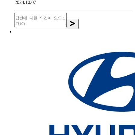
2024.10.07