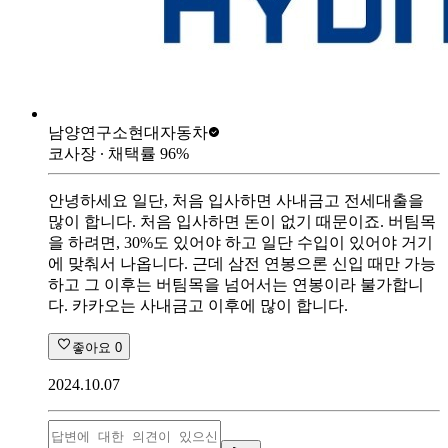
남양연구소
현대자동차
코사장
∙ 채택률
96
%
안녕하세요 일단, 처음 입사하면 사내금고 전세대출을
많이 합니다. 처음 입사하면 돈이 없기 때문이죠. 버팀목
을 하려면, 30%도 있어야 하고 일단 수입이 있어야 거기
에 맞춰서 나옵니다. 근데 삼전 연봉으론 신입 때만 가능
하고 그 이후는 버팀목을 넘어서는 연봉이라 불가합니
다. 카카오는 사내금고 이후에 많이 합니다.
좋아요
0
2024.10.07