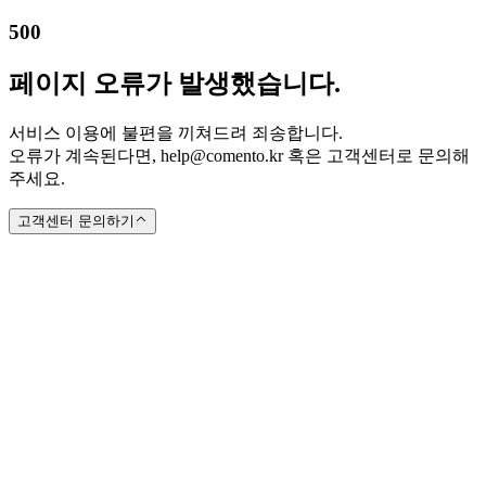
500
페이지 오류가 발생했습니다.
서비스 이용에 불편을 끼쳐드려 죄송합니다.
오류가 계속된다면, help@comento.kr 혹은 고객센터로 문의해
주세요.
고객센터 문의하기