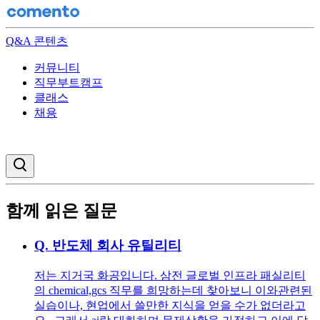
Q&A 콘텐츠
커뮤니티
직무부트캠프
클래스
채용
검색창 열기
함께 읽은 질문
Q.
반도체 회사 유틸리티
저는 지거국 화공입니다. 삼전 글로벌 인프라 패실리티
의 chemical,gcs 직무를 희망하는데 찾아보니 이와관련된
실습이나, 현업에서 쓸만한 지식을 얻을 수가 없더라고