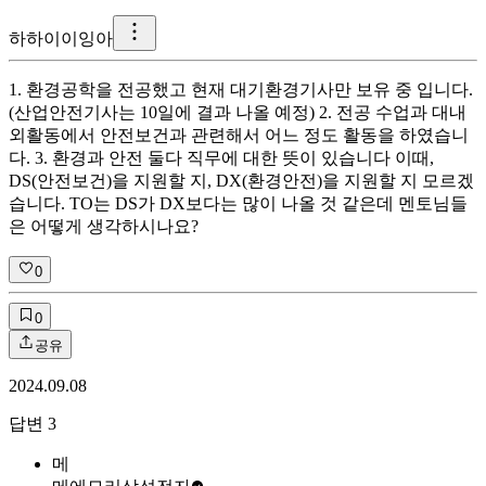
하
하이이잉아
1. 환경공학을 전공했고 현재 대기환경기사만 보유 중 입니다.
(산업안전기사는 10일에 결과 나올 예정) 2. 전공 수업과 대내
외활동에서 안전보건과 관련해서 어느 정도 활동을 하였습니
다. 3. 환경과 안전 둘다 직무에 대한 뜻이 있습니다 이때,
DS(안전보건)을 지원할 지, DX(환경안전)을 지원할 지 모르겠
습니다. TO는 DS가 DX보다는 많이 나올 것 같은데 멘토님들
은 어떻게 생각하시나요?
0
0
공유
2024.09.08
답변
3
메