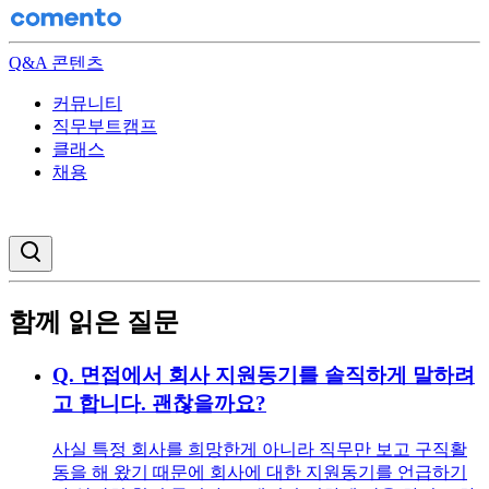
Q&A 콘텐츠
커뮤니티
직무부트캠프
클래스
채용
검색창 열기
함께 읽은 질문
Q.
면접에서 회사 지원동기를 솔직하게 말하려
고 합니다. 괜찮을까요?
사실 특정 회사를 희망한게 아니라 직무만 보고 구직활
동을 해 왔기 때문에 회사에 대한 지원동기를 언급하기