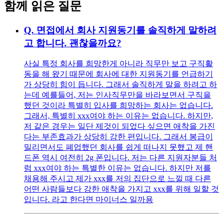
함께 읽은 질문
Q.
면접에서 회사 지원동기를 솔직하게 말하려
고 합니다. 괜찮을까요?
사실 특정 회사를 희망한게 아니라 직무만 보고 구직활
동을 해 왔기 때문에 회사에 대한 지원동기를 언급하기
가 상당히 힘이 듭니다. 그래서 솔직하게 말을 하려고 하
는데 예를들어, 저는 인사직무만을 바라보면서 구직을
했던 것이라 특별히 입사를 희망하는 회사는 없습니다.
그래서, 특별히 xxx여야 하는 이유는 없습니다. 하지만,
저 같은 경우는 일단 제것이 되었다 싶으면 애착을 가진
다는 부존효과가 상당히 강한 편입니다. 그래서 봉급이
밀리면서도 폐업했던 회사를 쉽게 떠나지 못했고 제 핸
드폰 역시 여전히 2g 폰입니다. 저는 다른 지원자분들 처
럼 xxx여야 하는 특별한 이유는 없습니다. 하지만 저를
채용해 주시고 제가 xxx를 저의 집단으로 느낄 때 다른
어떤 사람들보다 강한 애착을 가지고 xxx를 위해 일할 것
입니다. 라고 한다면 마이너스 일까용