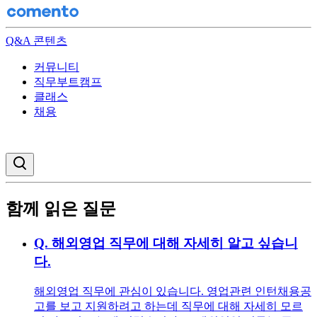
Q&A 콘텐츠
커뮤니티
직무부트캠프
클래스
채용
검색창 열기
함께 읽은 질문
Q.
해외영업 직무에 대해 자세히 알고 싶습니
다.
해외영업 직무에 관심이 있습니다. 영업관련 인턴채용공
고를 보고 지원하려고 하는데 직무에 대해 자세히 모르