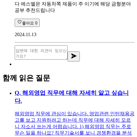
다 에스엘은 자동차쪽 제품이 주 이기에 해당 금형분야
공부 추천드립니다
좋아요
0
2024.11.13
함께 읽은 질문
Q.
해외영업 직무에 대해 자세히 알고 싶습니
다.
해외영업 직무에 관심이 있습니다. 영업관련 인턴채용공
고를 보고 지원하려고 하는데 직무에 대해 자세히 모르
니 자소서 쓰는게 어렵습니다. 1) 해외영업 직무는 주로
무슨 일을 하나요? 직무기술서를 보니 경쟁환경을 분석