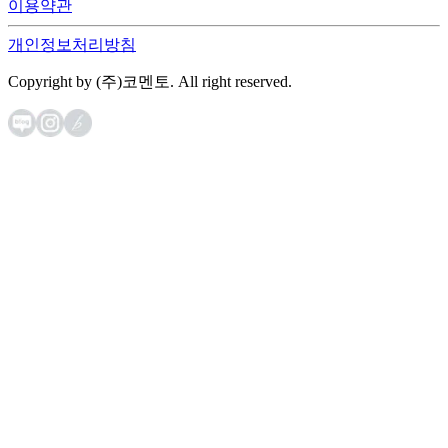
이용약관
개인정보처리방침
Copyright by (주)코멘토. All right reserved.