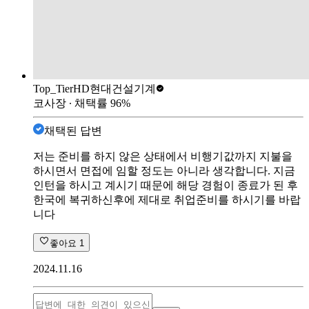
Top_Tier
HD현대건설기계
코사장
∙ 채택률
96
%
채택된 답변
저는 준비를 하지 않은 상태에서 비행기값까지 지불을
하시면서 면접에 임할 정도는 아니라 생각합니다. 지금
인턴을 하시고 계시기 때문에 해당 경험이 종료가 된 후
한국에 복귀하신후에 제대로 취업준비를 하시기를 바랍
니다
좋아요
1
2024.11.16