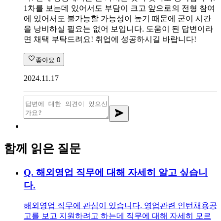
1차를 보는데 있어서도 부담이 크고 앞으로의 전형 참여
에 있어서도 불가능할 가능성이 높기 때문에 굳이 시간
을 낭비하실 필요는 없어 보입니다. 도움이 된 답변이라
면 채택 부탁드려요! 취업에 성공하시길 바랍니다!
좋아요
0
2024.11.17
함께 읽은 질문
Q.
해외영업 직무에 대해 자세히 알고 싶습니
다.
해외영업 직무에 관심이 있습니다. 영업관련 인턴채용공
고를 보고 지원하려고 하는데 직무에 대해 자세히 모르