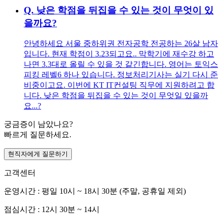
Q.
낮은 학점을 뒤집을 수 있는 것이 무엇이 있
을까요?
안녕하세요 서울 중하위권 전자공학 전공하는 26살 남자
입니다. 현재 학점이 3.23되고요.. 막학기에 재수강 하고
나면 3.3대로 올릴 수 있을 것 같긴합니다. 영어는 토익스
피킹 레벨6 하나 있습니다. 정보처리기사는 실기 다시 준
비중이고요. 이번에 KT IT컨설팅 직무에 지원하려고 합
니다. 낮은 학점을 뒤집을 수 있는 것이 무엇일 있을까
요...?
궁금증이 남았나요?
빠르게 질문하세요.
현직자에게 질문하기
고객센터
운영시간 : 평일 10시 ~ 18시 30분 (주말, 공휴일 제외)
점심시간 : 12시 30분 ~ 14시