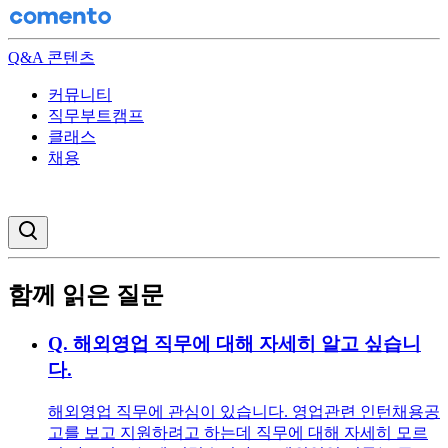
Q&A 콘텐츠
커뮤니티
직무부트캠프
클래스
채용
검색창 열기
함께 읽은 질문
Q.
해외영업 직무에 대해 자세히 알고 싶습니
다.
해외영업 직무에 관심이 있습니다. 영업관련 인턴채용공
고를 보고 지원하려고 하는데 직무에 대해 자세히 모르