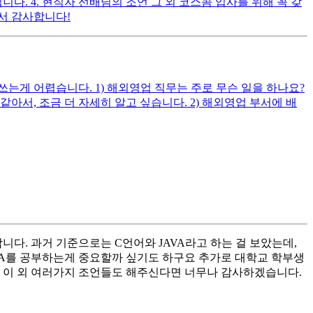
. 4. 현직자 선배님의 조언 그 외 코스콤 입사를 위해 꼭 갖
서 감사합니다!
게 어렵습니다. 1) 해외영업 직무는 주로 무슨 일을 하나요?
, 조금 더 자세히 알고 싶습니다. 2) 해외영업 부서에 배
다. 과거 기준으로는 C언어와 JAVA라고 하는 걸 보았는데,
AVA를 공부하는게 중요할까 싶기도 하구요 추가로 대학교 학부생
. 이 외 여러가지 조언들도 해주신다면 너무나 감사하겠습니다.