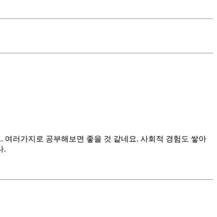
.. 여러가지로 공부해보면 좋을 것 같네요. 사회적 경험도 쌓아
.