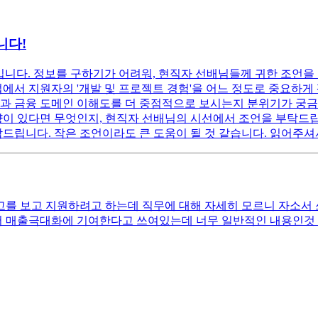
니다!
입니다. 정보를 구하기가 어려워, 현직자 선배님들께 귀한 조언을 
에서 지원자의 '개발 및 프로젝트 경험'을 어느 정도로 중요하게 
과 금융 도메인 이해도를 더 중점적으로 보시는지 분위기가 궁금합
이 있다면 무엇인지, 현직자 선배님의 시선에서 조언을 부탁드립니다
탁드립니다. 작은 조언이라도 큰 도움이 될 것 같습니다. 읽어주셔
 보고 지원하려고 하는데 직무에 대해 자세히 모르니 자소서 쓰는
매출극대화에 기여한다고 쓰여있는데 너무 일반적인 내용인것 같아서