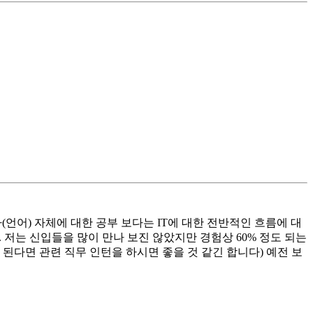
바(언어) 자체에 대한 공부 보다는 IT에 대한 전반적인 흐름에 대
2. 저는 신입들을 많이 만나 보진 않았지만 경험상 60% 정도 되는
 된다면 관련 직무 인턴을 하시면 좋을 것 같긴 합니다) 예전 보