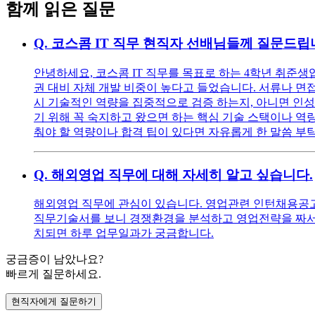
함께 읽은 질문
Q.
코스콤 IT 직무 현직자 선배님들께 질문드립
안녕하세요, 코스콤 IT 직무를 목표로 하는 4학년 취준생
권 대비 자체 개발 비중이 높다고 들었습니다. 서류나 면접
시 기술적인 역량을 집중적으로 검증 하는지, 아니면 인성
기 위해 꼭 숙지하고 왔으면 하는 핵심 기술 스택이나 역량
춰야 할 역량이나 합격 팁이 있다면 자유롭게 한 말씀 부
Q.
해외영업 직무에 대해 자세히 알고 싶습니다.
해외영업 직무에 관심이 있습니다. 영업관련 인턴채용공고를
직무기술서를 보니 경쟁환경을 분석하고 영업전략을 짜서 
치되면 하루 업무일과가 궁금합니다.
궁금증이 남았나요?
빠르게 질문하세요.
현직자에게 질문하기