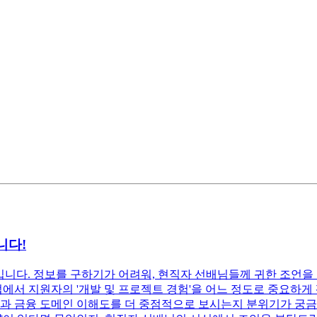
니다!
입니다. 정보를 구하기가 어려워, 현직자 선배님들께 귀한 조언을 
에서 지원자의 '개발 및 프로젝트 경험'을 어느 정도로 중요하게 
과 금융 도메인 이해도를 더 중점적으로 보시는지 분위기가 궁금합