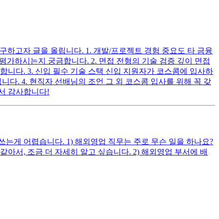
구하고자 글을 올립니다. 1. 개발/프로젝트 경험 중요도 타 금융
평가하시는지 궁금합니다. 2. 면접 전형의 기술 검증 깊이 면접
니다. 3. 신입 필수 기술 스택 신입 지원자가 코스콤에 입사하
. 4. 현직자 선배님의 조언 그 외 코스콤 입사를 위해 꼭 갖
서 감사합니다!
게 어렵습니다. 1) 해외영업 직무는 주로 무슨 일을 하나요?
, 조금 더 자세히 알고 싶습니다. 2) 해외영업 부서에 배