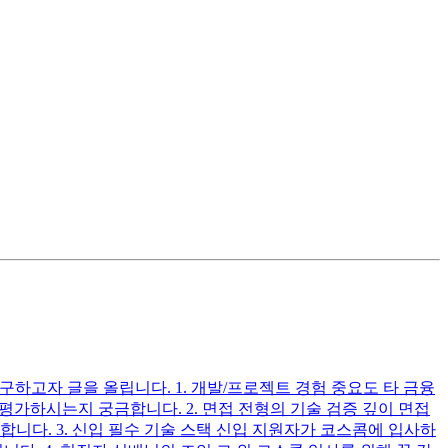
구하고자 글을 올립니다. 1. 개발/프로젝트 경험 중요도 타 금융
평가하시는지 궁금합니다. 2. 면접 전형의 기술 검증 깊이 면접
니다. 3. 신입 필수 기술 스택 신입 지원자가 코스콤에 입사하