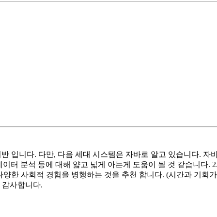
 기반 입니다. 다만, 다음 세대 시스템은 자바로 알고 있습니다. 자
 데이터 분석 등에 대해 얇고 넓게 아는게 도움이 될 것 같습니다. 
 다양한 사회적 경험을 병행하는 것을 추천 합니다. (시간과 기회가
 감사합니다.