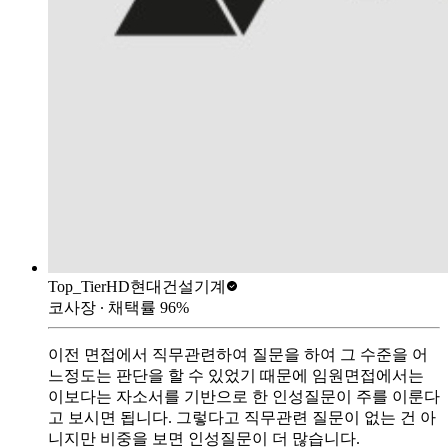
Top_Tier
HD현대건설기계
코사장
∙ 채택률
96
%
이전 면접에서 직무관련하여 질문을 하여 그 수준을 어
느정도는 판단을 할 수 있었기 때문에 임원면접에서는
이보다는 자소서를 기반으로 한 인성질문이 주를 이룬다
고 보시면 됩니다. 그렇다고 직무관련 질문이 없는 건 아
니지만 비중을 보면 인성질문이 더 많습니다.