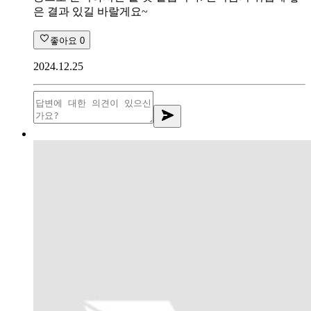
은 결과 있길 바랄게요~
좋아요
0
2024.12.25