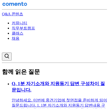
Q&A 콘텐츠
커뮤니티
직무부트캠프
클래스
채용
검색창 열기
함께 읽은 질문
Q.
1분 자기소개와 지원동기 답변 구성차이 질
문입니다.
안녕하세요. 이번에 중견기업에 첫면접을 준비하게 되어
질문드립니다. 1. 1분 자기소개와 지원동기 답변내용 구