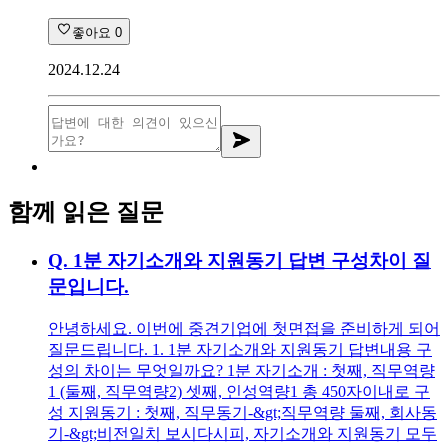
좋아요
0
2024.12.24
함께 읽은 질문
Q.
1분 자기소개와 지원동기 답변 구성차이 질
문입니다.
안녕하세요. 이번에 중견기업에 첫면접을 준비하게 되어
질문드립니다. 1. 1분 자기소개와 지원동기 답변내용 구
성의 차이는 무엇일까요? 1분 자기소개 : 첫째, 직무역량
1 (둘째, 직무역량2) 셋째, 인성역량1 총 450자이내로 구
성 지원동기 : 첫째, 직무동기-&gt;직무역량 둘째, 회사동
기-&gt;비전일치 보시다시피, 자기소개와 지원동기 모두