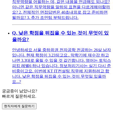
직무역량을 어필하는 데, 같은 내용을 언급해도 되나요?
아니면 같은 직무역량을 말하되 표현을 다르게해야할까
요? 2. 전체적인 면접답변은 40초내외로 잡고 준비하면
될까요? 3. 추가 조언팁 부탁드립니다.
Q.
낮은 학점을 뒤집을 수 있는 것이 무엇이 있
을까요?
안녕하세요 서울 중하위권 전자공학 전공하는 26살 남자
입니다. 현재 학점이 3.23되고요.. 막학기에 재수강 하고
나면 3.3대로 올릴 수 있을 것 같긴합니다. 영어는 토익스
피킹 레벨6 하나 있습니다. 정보처리기사는 실기 다시 준
비중이고요. 이번에 KT IT컨설팅 직무에 지원하려고 합
니다. 낮은 학점을 뒤집을 수 있는 것이 무엇일 있을까
요...?
궁금증이 남았나요?
빠르게 질문하세요.
현직자에게 질문하기