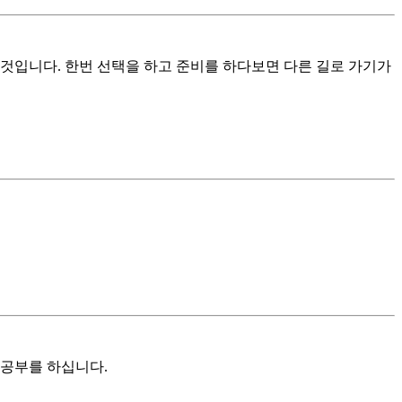
것입니다. 한번 선택을 하고 준비를 하다보면 다른 길로 가기가
 공부를 하십니다.