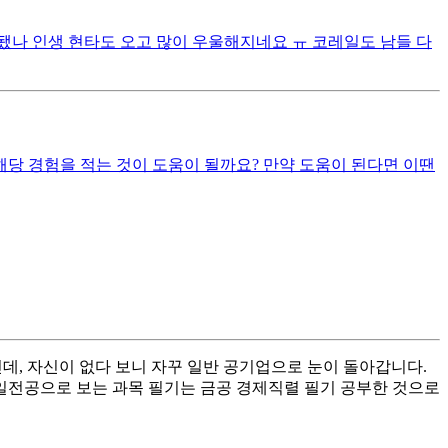
못됐나 인생 현타도 오고 많이 우울해지네요 ㅠ 코레일도 남들 다
해당 경험을 적는 것이 도움이 될까요? 만약 도움이 된다면 이땐
, 자신이 없다 보니 자꾸 일반 공기업으로 눈이 돌아갑니다.
일전공으로 보는 과목 필기는 금공 경제직렬 필기 공부한 것으로