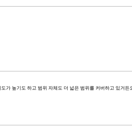
이도가 높기도 하고 범위 자체도 더 넓은 범위를 커버하고 있거