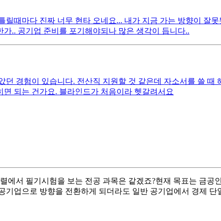
릴때마다 진짜 너무 현타 오네요... 내가 지금 가는 방향이 잘
가.. 공기업 준비를 포기해야되나 많은 생각이 듭니다..
던 경험이 있습니다. 전산직 지원할 것 같은데 자소서를 쓸 때 
히면 되는 건가요. 블라인드가 처음이라 헷갈려서요
에서 필기시험을 보는 전공 과목은 같겠죠?현재 목표는 금공인데
 공기업으로 방향을 전환하게 되더라도 일반 공기업에서 경제 단