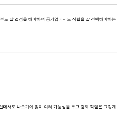
여부도 잘 결정을 해야하며 공기업에서도 직렬을 잘 선택해야하는 
런데서도 나오기에 많이 여러 가능성을 두고 경제 직렬은 그렇게