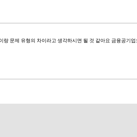
이랑 문제 유형의 차이라고 생각하시면 될 것 같아요 금융공기업