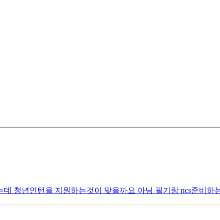
데 청년인턴을 지원하는것이 맞을까요 아님 필기랑 ncs준비하