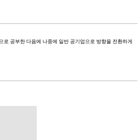
으로 공부한 다음에 나중에 일반 공기업으로 방향을 전환하게