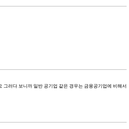
든요 그러다 보니까 일반 공기업 같은 경우는 금융공기업에 비해서