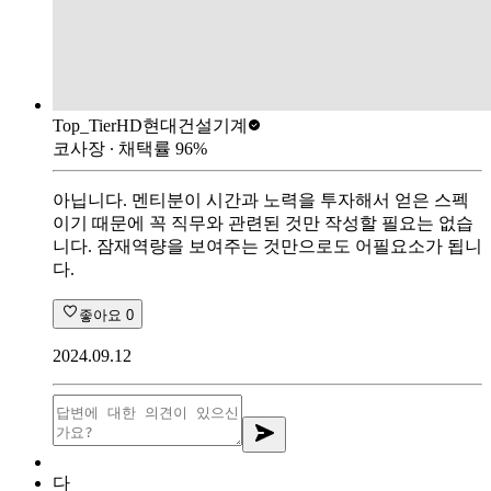
Top_Tier
HD현대건설기계
코사장
∙ 채택률
96
%
아닙니다. 멘티분이 시간과 노력을 투자해서 얻은 스펙
이기 때문에 꼭 직무와 관련된 것만 작성할 필요는 없습
니다. 잠재역량을 보여주는 것만으로도 어필요소가 됩니
다.
좋아요
0
2024.09.12
다