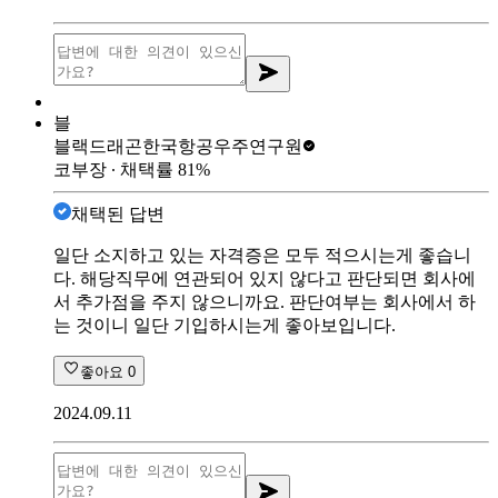
블
블랙드래곤
한국항공우주연구원
코부장
∙ 채택률
81
%
채택된 답변
일단 소지하고 있는 자격증은 모두 적으시는게 좋습니
다. 해당직무에 연관되어 있지 않다고 판단되면 회사에
서 추가점을 주지 않으니까요. 판단여부는 회사에서 하
는 것이니 일단 기입하시는게 좋아보입니다.
좋아요
0
2024.09.11