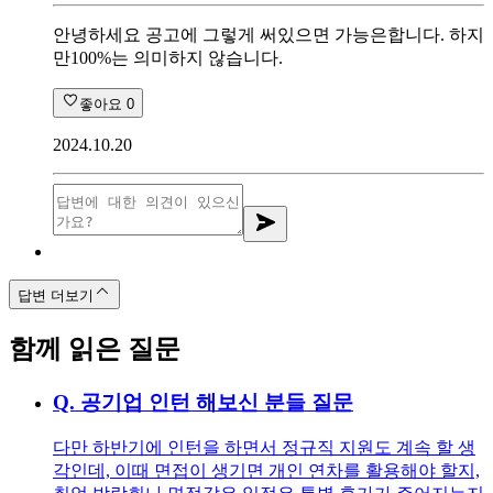
안녕하세요 공고에 그렇게 써있으면 가능은합니다. 하지
만100%는 의미하지 않습니다.
좋아요
0
2024.10.20
답변 더보기
함께 읽은 질문
Q.
공기업 인턴 해보신 분들 질문
다만 하반기에 인턴을 하면서 정규직 지원도 계속 할 생
각인데, 이때 면접이 생기면 개인 연차를 활용해야 할지,