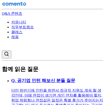
Q&A 콘텐츠
커뮤니티
직무부트캠프
클래스
채용
검색창 열기
함께 읽은 질문
Q.
공기업 인턴 해보신 분들 질문
다만 하반기에 인턴을 하면서 정규직 지원도 계속 할 생
각인데, 이때 면접이 생기면 개인 연차를 활용해야 할지,
취업 박람회나 면접같은 일정은 특별 휴가가 주어지는지