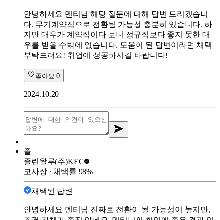
안녕하세요 멘티님 해당 질문에 대해 답변 드리겠습니
다. 무기계약직으로 전환될 가능성 충분히 있습니다. 하
지만 대우가 계약직이다 보니 정규직보다 좋지 못한 대
우를 받을 수밖에 없습니다. 도움이 된 답변이라면 채택
부탁드려요! 취업에 성공하시길 바랍니다!
좋아요
0
2024.10.20
졸
졸린왈루
(주)KEC
코사장
∙ 채택률
98
%
채택된 답변
안녕하세요 멘티님 진짜로 전환이 될 가능성이 높지만,
조건 자체가 좋진 않네요. 멘티님의 취업에 좋은 결과 있