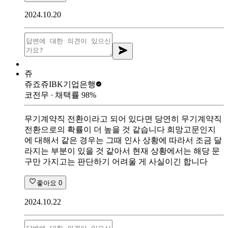
2024.10.20
쥬
쥬죠쥬
IBK기업은행
코전무
∙ 채택률
98
%
무기계약직 전환이라고 되어 있다면 당연히 무기계약직
전환으로의 확률이 더 높을 것 같습니다 희망고문인지
에 대해서 같은 경우는 그때 인사 상황에 따라서 조금 달
라지는 부분이 있을 것 같아서 현재 상황에서는 해당 문
구만 가지고는 판단하기 어려울 게 사실이긴 합니다
좋아요
0
2024.10.22