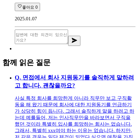
좋아요
0
2025.01.07
함께 읽은 질문
Q.
면접에서 회사 지원동기를 솔직하게 말하려
고 합니다. 괜찮을까요?
사실 특정 회사를 희망한게 아니라 직무만 보고 구직활
동을 해 왔기 때문에 회사에 대한 지원동기를 언급하기
가 상당히 힘이 듭니다. 그래서 솔직하게 말을 하려고 하
는데 예를들어, 저는 인사직무만을 바라보면서 구직을
했던 것이라 특별히 입사를 희망하는 회사는 없습니다.
그래서, 특별히 xxx여야 하는 이유는 없습니다. 하지만,
저 같은 경우는 일단 제것이 되었다 싶으면 애착을 가진