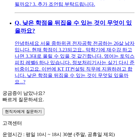
될까요? 3. 추가 조언팁 부탁드립니다.
Q.
낮은 학점을 뒤집을 수 있는 것이 무엇이 있
을까요?
안녕하세요 서울 중하위권 전자공학 전공하는 26살 남자
입니다. 현재 학점이 3.23되고요.. 막학기에 재수강 하고
나면 3.3대로 올릴 수 있을 것 같긴합니다. 영어는 토익스
피킹 레벨6 하나 있습니다. 정보처리기사는 실기 다시 준
비중이고요. 이번에 KT IT컨설팅 직무에 지원하려고 합
니다. 낮은 학점을 뒤집을 수 있는 것이 무엇일 있을까
요...?
궁금증이 남았나요?
빠르게 질문하세요.
현직자에게 질문하기
고객센터
운영시간 : 평일 10시 ~ 18시 30분 (주말, 공휴일 제외)