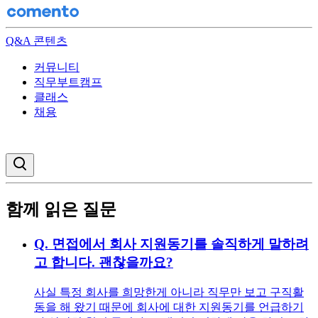
Q&A 콘텐츠
커뮤니티
직무부트캠프
클래스
채용
검색창 열기
함께 읽은 질문
Q.
면접에서 회사 지원동기를 솔직하게 말하려
고 합니다. 괜찮을까요?
사실 특정 회사를 희망한게 아니라 직무만 보고 구직활
동을 해 왔기 때문에 회사에 대한 지원동기를 언급하기