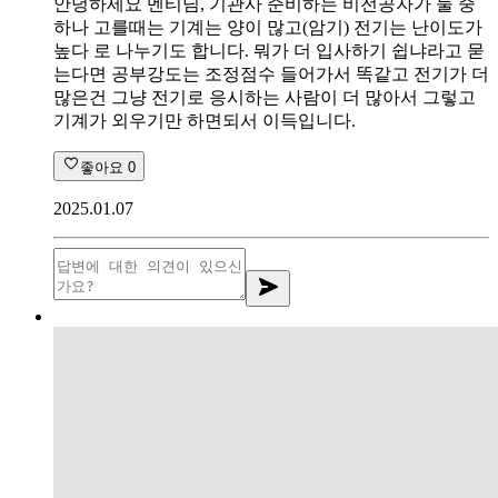
안녕하세요 멘티님, 기관사 준비하는 비전공자가 둘 중
하나 고를때는 기계는 양이 많고(암기) 전기는 난이도가
높다 로 나누기도 합니다. 뭐가 더 입사하기 쉽냐라고 묻
는다면 공부강도는 조정점수 들어가서 똑같고 전기가 더
많은건 그냥 전기로 응시하는 사람이 더 많아서 그렇고
기계가 외우기만 하면되서 이득입니다.
좋아요
0
2025.01.07