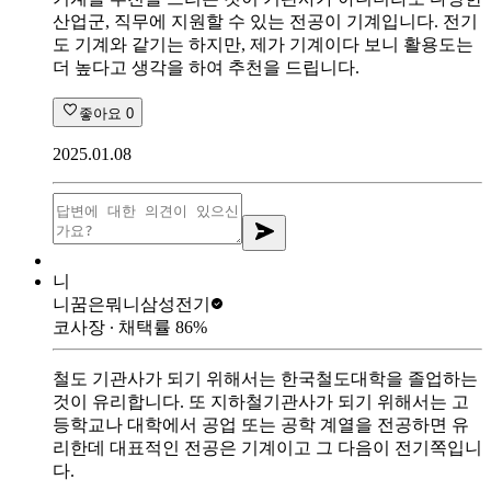
산업군, 직무에 지원할 수 있는 전공이 기계입니다. 전기
도 기계와 같기는 하지만, 제가 기계이다 보니 활용도는
더 높다고 생각을 하여 추천을 드립니다.
좋아요
0
2025.01.08
니
니꿈은뭐니
삼성전기
코사장
∙ 채택률
86
%
철도 기관사가 되기 위해서는 한국철도대학을 졸업하는
것이 유리합니다. 또 지하철기관사가 되기 위해서는 고
등학교나 대학에서 공업 또는 공학 계열을 전공하면 유
리한데 대표적인 전공은 기계이고 그 다음이 전기쪽입니
다.