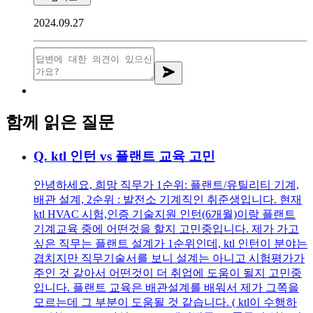
2024.09.27
함께 읽은 질문
Q.
ktl 인턴 vs 플랜트 교육 고민
안녕하세요, 희망 직무가 1순위: 플랜트/유틸리티 기계,
배관 설계, 2순위 : 발전소 기계직인 취준생입니다. 현재
ktl HVAC 시험,인증 기술지원 인턴(6개월)이랑 플랜트
기계교육 중에 어떤것을 할지 고민중입니다. 제가 가고
싶은 직무는 플랜트 설계가 1순위인데, ktl 인턴이 분야는
겹치지만 직무기술서를 보니 설계는 아니고 시험평가가
주인 것 같아서 어떤것이 더 취업에 도움이 될지 고민중
입니다. 플랜트 교육은 배관설계를 배워서 제가 그쪽을
모르는데 그 부분이 도움될 것 같습니다. ( ktl이 수행하