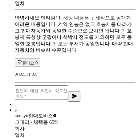
일치
안녕하세요 멘티님! 1. 해당 내용은 구체적으로 공개가
어려운 내용입니다. 계약 연봉은 없고 호봉제를 따라가
고 현대자동차와 동일한 수준으로 보시면 됩니다. 2. 호
봉제 특성상 군필이나 석박사 정도를 제외하면 모두 동
일한 호봉입니다. 3. 모든 부서가 동일합니다. 대략 현대
자동차와 비슷한 수준입니다.
좋아요
0
2024.11.24
s
syusyu
현대모비스
코대리
∙ 채택률
65
%
∙
회사
일치