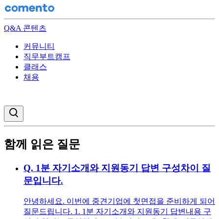
Q&A 콘텐츠
커뮤니티
직무부트캠프
클래스
채용
검색창 열기
함께 읽은 질문
Q.
1분 자기소개와 지원동기 답변 구성차이 질
문입니다.
안녕하세요. 이번에 중견기업에 첫면접을 준비하게 되어
질문드립니다. 1. 1분 자기소개와 지원동기 답변내용 구