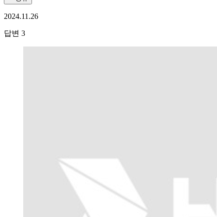
2024.11.26
답변
3