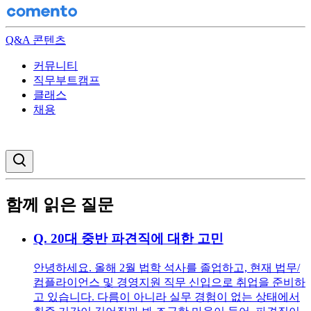
Q&A 콘텐츠
커뮤니티
직무부트캠프
클래스
채용
검색창 열기
함께 읽은 질문
Q.
20대 중반 파견직에 대한 고민
안녕하세요. 올해 2월 법학 석사를 졸업하고, 현재 법무/
컴플라이언스 및 경영지원 직무 신입으로 취업을 준비하
고 있습니다. 다름이 아니라 실무 경험이 없는 상태에서