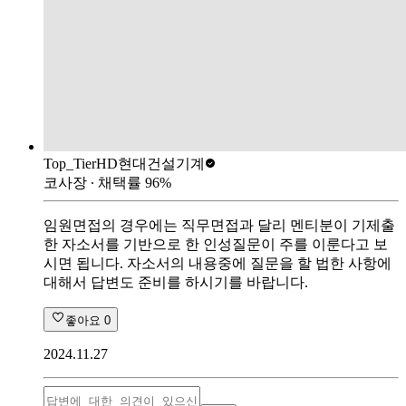
Top_Tier
HD현대건설기계
코사장
∙ 채택률
96
%
임원면접의 경우에는 직무면접과 달리 멘티분이 기제출
한 자소서를 기반으로 한 인성질문이 주를 이룬다고 보
시면 됩니다. 자소서의 내용중에 질문을 할 법한 사항에
대해서 답변도 준비를 하시기를 바랍니다.
좋아요
0
2024.11.27