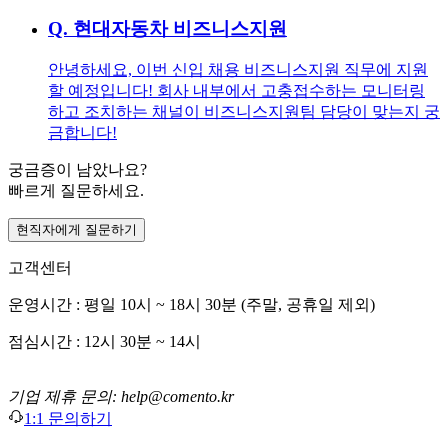
Q.
현대자동차 비즈니스지원
안녕하세요, 이번 신입 채용 비즈니스지원 직무에 지원
할 예정입니다! 회사 내부에서 고충접수하는 모니터링
하고 조치하는 채널이 비즈니스지원팀 담당이 맞는지 궁
금합니다!
궁금증이 남았나요?
빠르게 질문하세요.
현직자에게 질문하기
고객센터
운영시간 : 평일 10시 ~ 18시 30분 (주말, 공휴일 제외)
점심시간 : 12시 30분 ~ 14시
기업 제휴 문의: help@comento.kr
1:1 문의하기