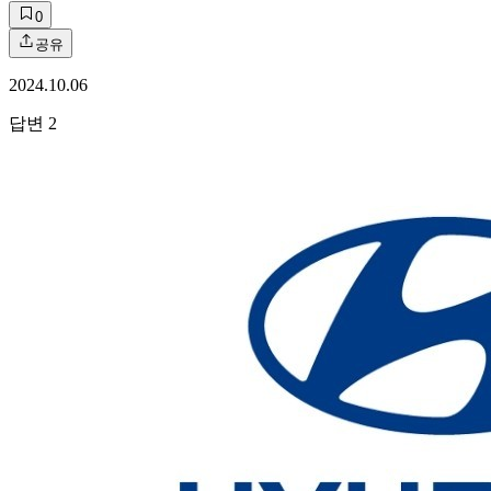
0
공유
2024.10.06
답변
2