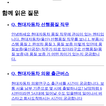
함께 읽은 질문
Q.
현대자동차 선행품질 직무
안녕하세요 현대자동차 품질 직무에 관심이 있는 멘티입
니다. 현대자동차(울산) 선행품질 직무를 보니 1. 부품/시
스템 품질 2. 완성차 품질 3. 품질 보증 이렇게 있던데 품
질보증(울산공장) 직무가 따로 있더라구요 선행품질(품
질 보증)과 품질 보증 가 어떤 차이가 있는지 궁금합니
다.
Q.
현대자동차 의왕 출근버스
현대자동차 의왕연구소 출근셔틀 시간이 궁금합니다. 보
통 서울 남부 기준으로 몇 시에 출발하나요? 남양처럼 6
시반이라면 5시대에 일어날 수도 있을텐데 일어나서 버
스타고 회사도착하시는 시간이 궁금합니다