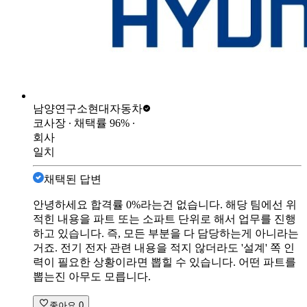
남양연구소
현대자동차
코사장
∙ 채택률
96
%
∙
회사
일치
채택된 답변
안녕하세요 합격률 0%라는건 없습니다. 해당 팀에선 위
적힌 내용을 파트 또는 소파트 단위로 해서 업무를 진행
하고 있습니다. 즉, 모든 부분을 다 담당하는게 아니라는
거죠. 전기 전자 관련 내용을 적지 않더라도 '설계' 쪽 인
력이 필요한 상황이라면 뽑힐 수 있습니다. 어떤 파트를
뽑는진 아무도 모릅니다.
좋아요
0