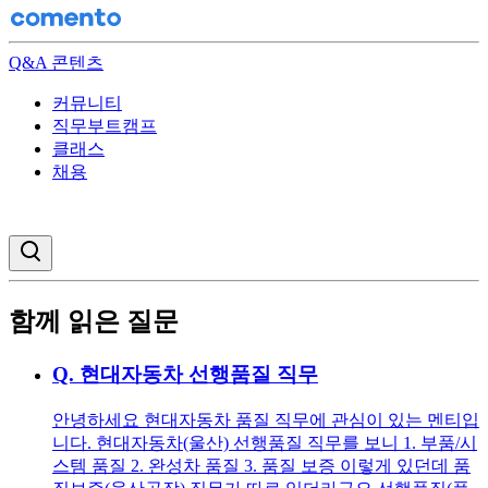
Q&A 콘텐츠
커뮤니티
직무부트캠프
클래스
채용
검색창 열기
함께 읽은 질문
Q.
현대자동차 선행품질 직무
안녕하세요 현대자동차 품질 직무에 관심이 있는 멘티입
니다. 현대자동차(울산) 선행품질 직무를 보니 1. 부품/시
스템 품질 2. 완성차 품질 3. 품질 보증 이렇게 있던데 품