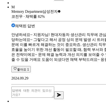
M
Memory Department
삼성전자
코전무
∙ 채택률
82
%
채택된 답변
안녕하세요~ 지원자님! 현대자동차 생산관리 직무에 관심
당하는데요~ 그렇다고 해서 공정 상의 문제 발생 시 트러
문에 이를 빠르게 해결하는 것이 중요하죠. 생산관리 직무
효율을 높이기 위한 개선 활동이 필요할 때, 협력 부서와
은 전략이에요~ 문제 해결 능력과 개선 의지를 보여줄 
줄 수 있을 거예요 도움이 되셨다면 채택 부탁드려요~ 응
좋아요
1
2024.09.29