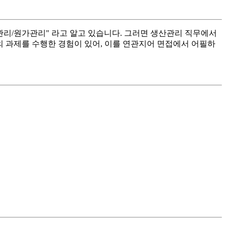
리/원가관리" 라고 알고 있습니다. 그러면 생산관리 직무에서
의 과제를 수행한 경험이 있어, 이를 연관지어 면접에서 어필하