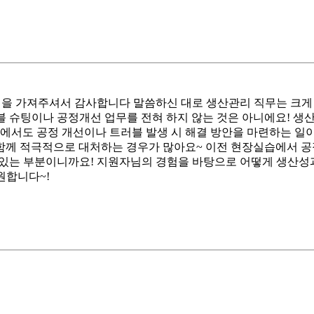
을 가져주셔서 감사합니다 말씀하신 대로 생산관리 직무는 크게 "
블 슈팅이나 공정개선 업무를 전혀 하지 않는 것은 아니에요! 생
에서도 공정 개선이나 트러블 발생 시 해결 방안을 마련하는 일이
 함께 적극적으로 대처하는 경우가 많아요~ 이전 현장실습에서 공
수 있는 부분이니까요! 지원자님의 경험을 바탕으로 어떻게 생산
원합니다~!