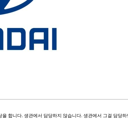
을 합니다. 생관에서 담당하지 않습니다. 생관에서 그걸 담당하