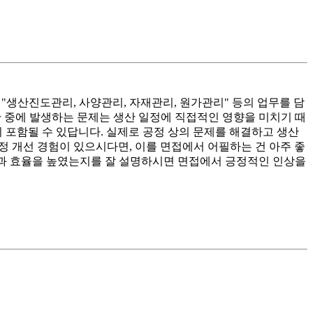
생산진도관리, 사양관리, 자재관리, 원가관리" 등의 업무를 담
산 중에 발생하는 문제는 생산 일정에 직접적인 영향을 미치기 때
 포함될 수 있답니다. 실제로 공정 상의 문제를 해결하고 생산
정 개선 경험이 있으시다면, 이를 면접에서 어필하는 건 아주 좋
성과 효율을 높였는지를 잘 설명하시면 면접에서 긍정적인 인상을