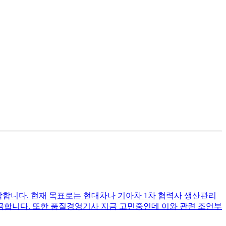
 생각합니다. 현재 목표로는 현대차나 기아차 1차 협력사 생산관리
궁금합니다. 또한 품질경영기사 지금 고민중인데 이와 관련 조언부