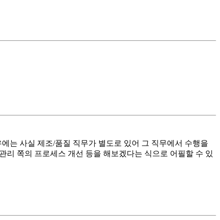
는 사실 제조/품질 직무가 별도로 있어 그 직무에서 수행을
산관리 쪽의 프로세스 개선 등을 해보겠다는 식으로 어필할 수 있