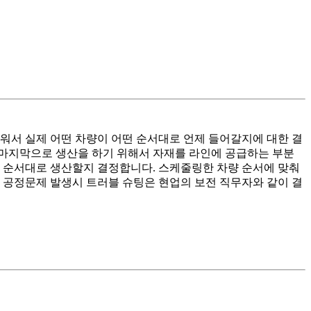
워서 실제 어떤 차량이 어떤 순서대로 언제 들어갈지에 대한 결
 마지막으로 생산을 하기 위해서 자재를 라인에 공급하는 부분
떤 순서대로 생산할지 결정합니다. 스케줄링한 차량 순서에 맞춰
 공정문제 발생시 트러블 슈팅은 현업의 보전 직무자와 같이 결