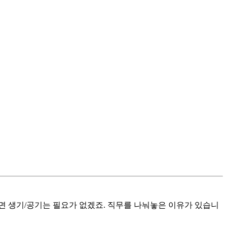
면 생기/공기는 필요가 없겠죠. 직무를 나눠놓은 이유가 있습니