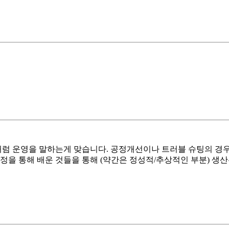
 운영을 말하는게 맞습니다. 공정개선이나 트러블 슈팅의 경우에
정을 통해 배운 것들을 통해 (약간은 정성적/추상적인 부분) 생