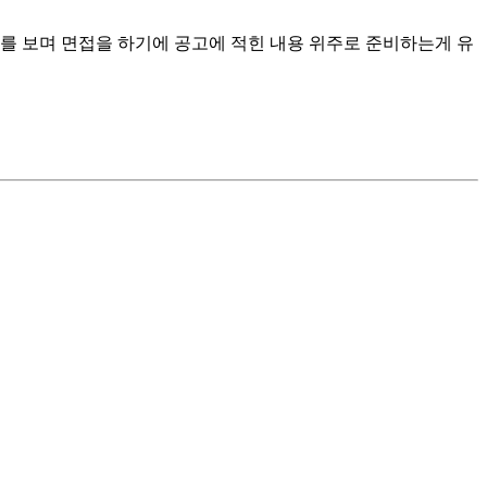
를 보며 면접을 하기에 공고에 적힌 내용 위주로 준비하는게 유