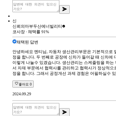
신
신뢰의마부
두산에너빌리티
코사장
∙ 채택률
91
%
채택된 답변
안녕하세요 멘티님, 자동차 생산관리부문은 기본적으로 말
정을 합니다. 두 번째로 공장에 신차가 들어갈 때 신차에
이렇게 나눌수 있겠습니다. 생산관리는 스케줄링을 하는 
서 자재 부문에서 협력사를 관리하고 협력사가 정상적으로
정을 합니다. 그래서 공정개선 과제 경험은 어필하실수 
좋아요
0
2024.09.29