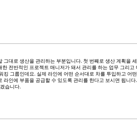
 그대로 생산을 관리하는 부분입니다. 첫 번째로 생산 계획을 세
 대한 전반적인 프로젝트 매니저가 돼서 관리를 하는 업무 그리고
워킹 그룹인데요. 실제 라인에 어떤 순서대로 차를 투입하고 어
 라인에 부품을 공급할 수 있도록 관리를 한다고 보시면 됩니다.
있겠습니다.