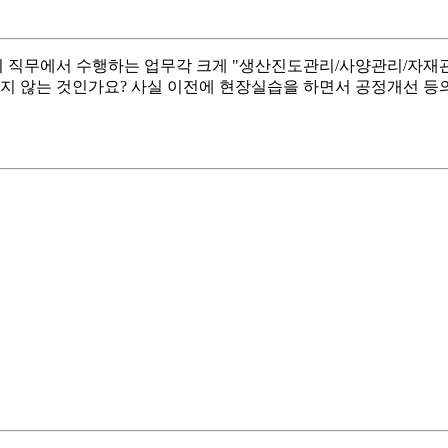
 직무에서 수행하는 업무각 크게 "생산진도관리/사양관리/자재관
하지 않는 것인가요? 사실 이전에 현장실습을 하면서 공정개선 등