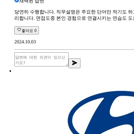
채택된 답변
당연히 수행합니다. 직무설명은 주요한 단어만 적기도 하
리합니다. 면접도중 본인 경험으로 연결시키는 연습도 
좋아요
0
2024.10.03