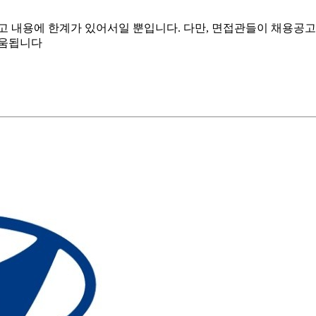
고 내용에 한계가 있어서일 뿐입니다. 다만, 면접관들이 채용공고
도움됩니다