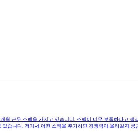
생산관리 8개월 근무 스펙을 가지고 있습니디. 스펙이 너무 부족하다고
고 있습니다. 저기서 어떤 스펙을 추가하면 경쟁력이 올라갈지 