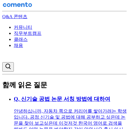
Q&A 콘텐츠
커뮤니티
직무부트캠프
클래스
채용
검색창 열기
함께 읽은 질문
Q.
신기술 공법 논문 서칭 방법에 대하여
안녕하십니까, 자동차 쪽으로 커리어를 쌓아가려는 학생
입니다. 공정 신기술 및 공법에 대해 공부하고 싶은데 논
문을 찾아 보고싶은데 이것저것 한국어 영어로 검색을