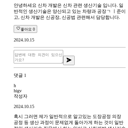
안녕하세요 신차 개발은 신차 관련 생산기술 입니다. 일
반적인 생산기술은 양산되고 있는 차량과 공장ㄱ ㅣ준이
고, 신차 개발은 신공장, 신공법 관련해서 담당합니다.
좋아요
0
2024.10.15
댓글
1
h
higv
작성자
2024.10.15
혹시 그러면 제가 일반적으로 알고있는 도장공정 의장
공정 등 생산 과정이 문제없게 돌아가게 하는 것이 일반