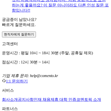
하는게 좋을까요? 이 질문 아니더라도 다른 인성 질문 포
함입니다!!
궁금증이 남았나요?
빠르게 질문하세요.
현직자에게 질문하기
고객센터
운영시간 : 평일 10시 ~ 18시 30분 (주말, 공휴일 제외)
점심시간 : 12시 30분 ~ 14시
기업 제휴 문의: help@comento.kr
1:1 문의하기
서비스
회사소개
공지사항
인재 채용
제휴 대학 인증
코멘토픽 소개
파트너스