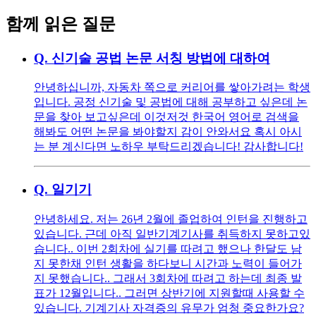
함께 읽은 질문
Q.
신기술 공법 논문 서칭 방법에 대하여
안녕하십니까, 자동차 쪽으로 커리어를 쌓아가려는 학생
입니다. 공정 신기술 및 공법에 대해 공부하고 싶은데 논
문을 찾아 보고싶은데 이것저것 한국어 영어로 검색을
해봐도 어떤 논문을 봐야할지 감이 안와서요 혹시 아시
는 분 계신다면 노하우 부탁드리겠습니다! 감사합니다!
Q.
일기기
안녕하세요. 저는 26년 2월에 졸업하여 인턴을 진행하고
있습니다. 근데 아직 일반기계기사를 취득하지 못하고있
습니다.. 이번 2회차에 실기를 따려고 했으나 한달도 남
지 못한채 인턴 생활을 하다보니 시간과 노력이 들어가
지 못했습니다.. 그래서 3회차에 따려고 하는데 최종 발
표가 12월입니다.. 그러면 상반기에 지원할때 사용할 수
있습니다. 기계기사 자격증의 유무가 엄청 중요한가요?