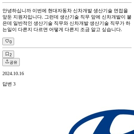
안녕하십니까 이번에 현대자동차 신차개발 생산기술 면접을
앞둔 지원자입니다. 그런데 생산기술 직무 앞에 신차개발이 붙
은데 일반적인 생산기술 직무와 신차개발 생산기술 직무가 하
는일이 다른지 다르면 어떻게 다른지 조금 알고 싶습니다.
0
2
공유
2024.10.16
답변
3