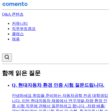
Q&A 콘텐츠
커뮤니티
직무부트캠프
클래스
채용
검색창 열기
함께 읽은 질문
Q.
현대자동차 환경 인증 시험 질문드립니다.
안녕하세요 취업을 준비하는 자동차공학 전공 대학생입
니다. 이번 현대자동차 채용에서 연구개발-차량 환경 인
증 시험 직무에 관해서 질문하려고 합니다. -차량 배출/