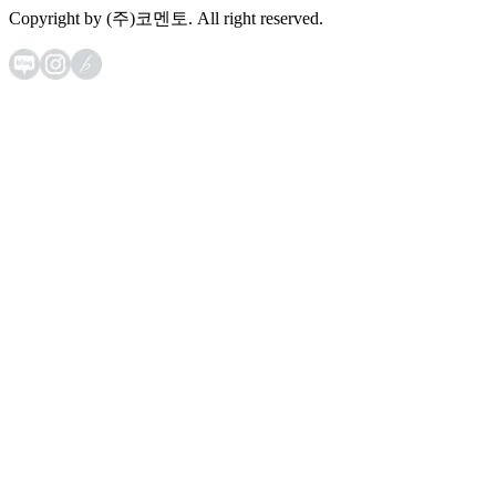
Copyright by (주)코멘토. All right reserved.