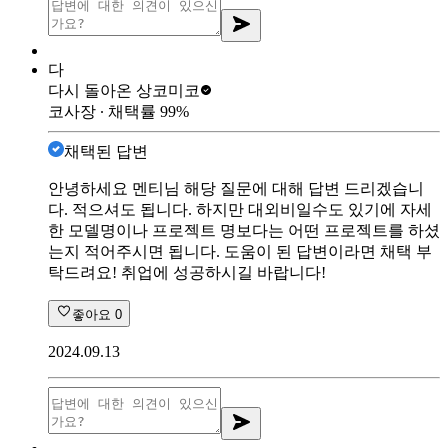
다
다시 돌아온 상
코미코
코사장
∙ 채택률
99
%
채택된 답변
안녕하세요 멘티님 해당 질문에 대해 답변 드리겠습니
다. 적으셔도 됩니다. 하지만 대외비일수도 있기에 자세
한 모델명이나 프로젝트 명보다는 어떤 프로젝트를 하셨
는지 적어주시면 됩니다. 도움이 된 답변이라면 채택 부
탁드려요! 취업에 성공하시길 바랍니다!
좋아요
0
2024.09.13