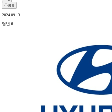
공유
2024.09.13
답변
6