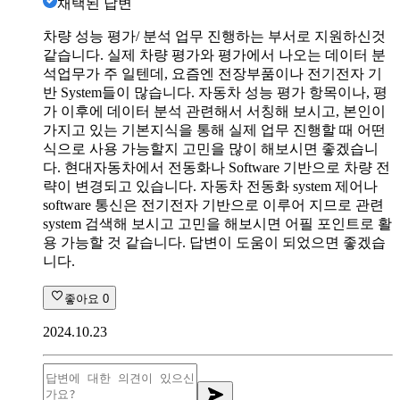
채택된 답변
차량 성능 평가/ 분석 업무 진행하는 부서로 지원하신것
같습니다. 실제 차량 평가와 평가에서 나오는 데이터 분
석업무가 주 일텐데, 요즘엔 전장부품이나 전기전자 기
반 System들이 많습니다. 자동차 성능 평가 항목이나, 평
가 이후에 데이터 분석 관련해서 서칭해 보시고, 본인이
가지고 있는 기본지식을 통해 실제 업무 진행할 때 어떤
식으로 사용 가능할지 고민을 많이 해보시면 좋겠습니
다. 현대자동차에서 전동화나 Software 기반으로 차량 전
략이 변경되고 있습니다. 자동차 전동화 system 제어나
software 통신은 전기전자 기반으로 이루어 지므로 관련
system 검색해 보시고 고민을 해보시면 어필 포인트로 활
용 가능할 것 같습니다. 답변이 도움이 되었으면 좋겠습
니다.
좋아요
0
2024.10.23