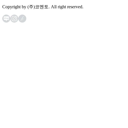
Copyright by (주)코멘토. All right reserved.