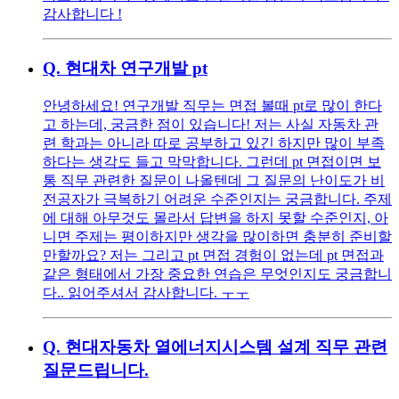
감사합니다 !
Q.
현대차 연구개발 pt
안녕하세요! 연구개발 직무는 면접 볼때 pt로 많이 한다
고 하는데, 궁금한 점이 있습니다! 저는 사실 자동차 관
련 학과는 아니라 따로 공부하고 있긴 하지만 많이 부족
하다는 생각도 들고 막막합니다. 그런데 pt 면접이면 보
통 직무 관련한 질문이 나올텐데 그 질문의 난이도가 비
전공자가 극복하기 어려운 수준인지는 궁금합니다. 주제
에 대해 아무것도 몰라서 답변을 하지 못할 수준인지, 아
니면 주제는 평이하지만 생각을 많이하면 충분히 준비할
만할까요? 저는 그리고 pt 면접 경험이 없는데 pt 면접과
같은 형태에서 가장 중요한 연습은 무엇인지도 궁금합니
다.. 읽어주셔서 감사합니다. ㅜㅜ
Q.
현대자동차 열에너지시스템 설계 직무 관련
질문드립니다.