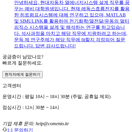
안녕하세요, 현대자동차 열에너지시스템 설계 직무를 꿈
꾸는 예비 대학원생입니다. 현재 레독스흐름전지를 활용
한 히트펌프시스템에 대해 연구하고 있으며, MATLAB
및 SIMULINK를 활용하여 전기화학/열전달/유동의 멀티
피직스 시스템을 설계 및 해석하는 연구를 하고있습니
다. 석사과정을 마치고 해당 직무에 지원하려고 하는데,
문득 제 연구주제가 해당 직무에 fit할지 걱정되어 질문
드립니다. 답변 감사드립니다!
궁금증이 남았나요?
빠르게 질문하세요.
현직자에게 질문하기
고객센터
운영시간 : 평일 10시 ~ 18시 30분 (주말, 공휴일 제외)
점심시간 : 12시 30분 ~ 14시
기업 제휴 문의: help@comento.kr
1:1 문의하기