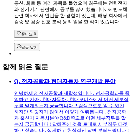
통신, 회로 등 여러 과목을 들었으며 최근에는 전력전자
와 전기기기 관련해서 공부를 많이 했습니다. 또 반도체
관련 회사에서 인턴을 한 경험이 있는데, 해당 회사에서
검증 및 검증 신호 분석 등의 일을 한 적이 있습니다.
좋아요
0
답글 달기
함께 읽은 질문
Q.
전자공학과 현대자동차 연구개발 분야
안녕하세요 전자공학과 재학생입니다 . 전자공학과를 졸
업하고 기아 , 현대자동차 , 현대모비스에서 어떤 세부직
무를 맡게되는지 궁금합니다 !! 검색으로도 알 수 있긴
하지만 와닿지가 않아서 이렇게 여쭤봅니다 . 전자공학
과 출신이 자동차분야 R&D쪽으로 어떤 세부직무를 맡
는지 궁금합니다 ! 답해주신 것을 토대로 세부직무 타겟
하고 싶습니다 . 상세하고 현실적인 답변 부탁드립니다 !