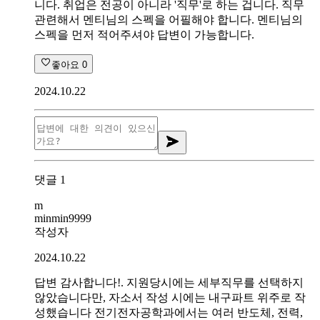
니다. 취업은 전공이 아니라 '직무'로 하는 겁니다. 직무
관련해서 멘티님의 스펙을 어필해야 합니다. 멘티님의
스펙을 먼저 적어주셔야 답변이 가능합니다.
좋아요
0
2024.10.22
댓글
1
m
minmin9999
작성자
2024.10.22
답변 감사합니다!. 지원당시에는 세부직무를 선택하지
않았습니다만, 자소서 작성 시에는 내구파트 위주로 작
성했습니다 전기전자공학과에서는 여러 반도체, 전력,