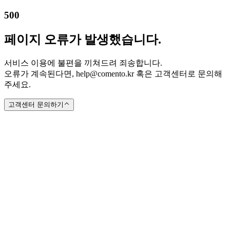
500
페이지 오류가 발생했습니다.
서비스 이용에 불편을 끼쳐드려 죄송합니다.
오류가 계속된다면, help@comento.kr 혹은 고객센터로 문의해
주세요.
고객센터 문의하기