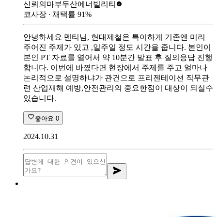
신뢰의마부
두산에너빌리티
코사장
∙ 채택률
91
%
안녕하세요 멘티님, 현대제철은 특이하게 기존엔 미리
주어진 주제가 있고 ,일주일 정도 시간을 줍니다. 본인이
본인 PT 자료를 열어서 약 10분간 발표 후 질의응답 진행
합니다. 이번에 바꼈다면 현장에서 주제를 주고 얼마나
논리적으로 설명하냐가 관건으로 프리젠테이션 직무관
련 산업재해 예방,안전관리의 중요한점이 대상이 되실수
있습니다.
좋아요
0
2024.10.31