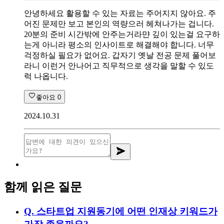
안녕하세요 활용할 수 있는 자료는 주어지지 않아요. 주
어진 문제만 보고 본인의 역량으러 헤쳐나가는 겁니다.
20분의 준비 시간밖에 안주는거라먄 깊이 있는걸 요구하
는게 아니라 평소의 인사이트로 해결해야 합니다. 너무
걱정하실 필요가 없어요. 갑자기 옛날 전공 문제 풀어보
라니 이런거 안나어고 직무적으로 생각을 말할 수 있도
럭 나옵니다.
좋아요
0
2024.10.31
함께 읽은 질문
Q.
스타트업 지원동기에 어떤 인재상 키워드가