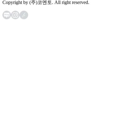
Copyright by (주)코멘토. All right reserved.