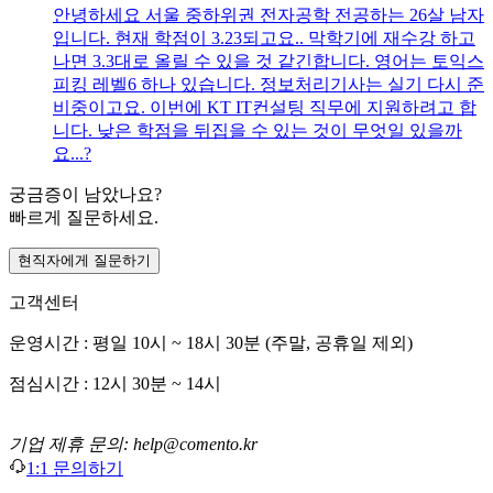
안녕하세요 서울 중하위권 전자공학 전공하는 26살 남자
입니다. 현재 학점이 3.23되고요.. 막학기에 재수강 하고
나면 3.3대로 올릴 수 있을 것 같긴합니다. 영어는 토익스
피킹 레벨6 하나 있습니다. 정보처리기사는 실기 다시 준
비중이고요. 이번에 KT IT컨설팅 직무에 지원하려고 합
니다. 낮은 학점을 뒤집을 수 있는 것이 무엇일 있을까
요...?
궁금증이 남았나요?
빠르게 질문하세요.
현직자에게 질문하기
고객센터
운영시간 : 평일 10시 ~ 18시 30분 (주말, 공휴일 제외)
점심시간 : 12시 30분 ~ 14시
기업 제휴 문의: help@comento.kr
1:1 문의하기