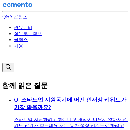
Q&A 콘텐츠
커뮤니티
직무부트캠프
클래스
채용
검색창 열기
함께 읽은 질문
Q.
스타트업 지원동기에 어떤 인재상 키워드가
가장 좋을까요?
스타트업 지원하려고 하는데 인재상이 나오지 않아서 키
워드 잡기가 힘드네요 저는 동반 성장 키워드로 하려고