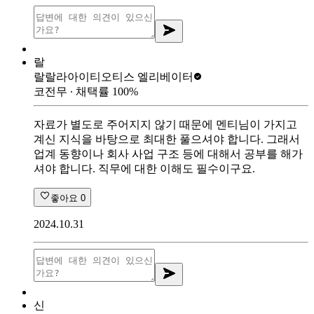
랄
랄랄라아이티
오티스 엘리베이터
코전무
∙ 채택률
100
%
자료가 별도로 주어지지 않기 때문에 멘티님이 가지고
계신 지식을 바탕으로 최대한 풀으셔야 합니다. 그래서
업계 동향이나 회사 사업 구조 등에 대해서 공부를 해가
셔야 합니다. 직무에 대한 이해도 필수이구요.
좋아요
0
2024.10.31
신