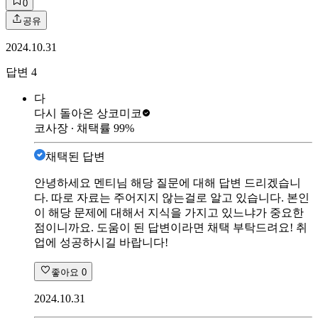
0
공유
2024.10.31
답변
4
다
다시 돌아온 상
코미코
코사장
∙ 채택률
99
%
채택된 답변
안녕하세요 멘티님 해당 질문에 대해 답변 드리겠습니
다. 따로 자료는 주어지지 않는걸로 알고 있습니다. 본인
이 해당 문제에 대해서 지식을 가지고 있느냐가 중요한
점이니까요. 도움이 된 답변이라면 채택 부탁드려요! 취
업에 성공하시길 바랍니다!
좋아요
0
2024.10.31