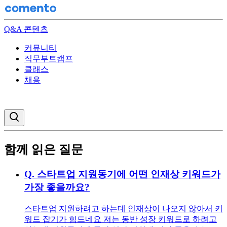
Q&A 콘텐츠
커뮤니티
직무부트캠프
클래스
채용
검색창 열기
함께 읽은 질문
Q.
스타트업 지원동기에 어떤 인재상 키워드가
가장 좋을까요?
스타트업 지원하려고 하는데 인재상이 나오지 않아서 키
워드 잡기가 힘드네요 저는 동반 성장 키워드로 하려고