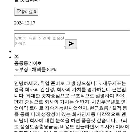
좋아요
0
2024.12.17
쫑
쫑롱롱
기아
코부장
∙ 채택률
84
%
안녕하세요, 취업 준비로 고생 많으십니다. 재무제표는
결국 회사의 건전성, 회사의 가치를 평가하는데 근본입
니다. 최대한 숫자중심으로 구조적으로 설명하여 PER,
PBR 중심으로 회사의 가치는 어떤지, 사업부문별로 영
업이익 토대로 지속가능한사업인지, 현금흐름 / 실적 등
을 통해 미래 성장성이 있는 회사인지등 다각적으로 멘
티님이 회사에 대한 분석을 하면 좋을것 같습니다. 그리
고 품질보증충당금등, 비용도 언급하면서 회사가 미래에