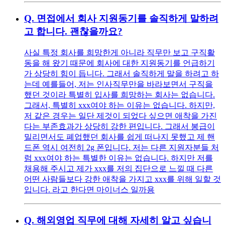
Q.
면접에서 회사 지원동기를 솔직하게 말하려
고 합니다. 괜찮을까요?
사실 특정 회사를 희망한게 아니라 직무만 보고 구직활
동을 해 왔기 때문에 회사에 대한 지원동기를 언급하기
가 상당히 힘이 듭니다. 그래서 솔직하게 말을 하려고 하
는데 예를들어, 저는 인사직무만을 바라보면서 구직을
했던 것이라 특별히 입사를 희망하는 회사는 없습니다.
그래서, 특별히 xxx여야 하는 이유는 없습니다. 하지만,
저 같은 경우는 일단 제것이 되었다 싶으면 애착을 가진
다는 부존효과가 상당히 강한 편입니다. 그래서 봉급이
밀리면서도 폐업했던 회사를 쉽게 떠나지 못했고 제 핸
드폰 역시 여전히 2g 폰입니다. 저는 다른 지원자분들 처
럼 xxx여야 하는 특별한 이유는 없습니다. 하지만 저를
채용해 주시고 제가 xxx를 저의 집단으로 느낄 때 다른
어떤 사람들보다 강한 애착을 가지고 xxx를 위해 일할 것
입니다. 라고 한다면 마이너스 일까용
Q.
해외영업 직무에 대해 자세히 알고 싶습니