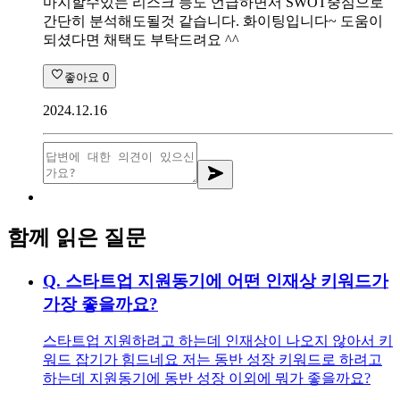
마지할수있는 리스크 등도 언급하면서 SWOT중심으로
간단히 분석해도될것 같습니다. 화이팅입니다~ 도움이
되셨다면 채택도 부탁드려요 ^^
좋아요
0
2024.12.16
함께 읽은 질문
Q.
스타트업 지원동기에 어떤 인재상 키워드가
가장 좋을까요?
스타트업 지원하려고 하는데 인재상이 나오지 않아서 키
워드 잡기가 힘드네요 저는 동반 성장 키워드로 하려고
하는데 지원동기에 동반 성장 이외에 뭐가 좋을까요?