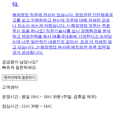
다.
해외영업 직무에 관심이 있습니다. 영업관련 인턴채용공
고를 보고 지원하려고 하는데 직무에 대해 자세히 모르
니 자소서 쓰는게 어렵습니다. 1) 해외영업 직무는 주로
무슨 일을 하나요? 직무기술서를 보니 경쟁환경을 분석
하고 영업전략을 짜서 매출극대화에 기여한다고 쓰여있
는데 너무 일반적인 내용인것 같아서, 조금 더 자세히 알
고 싶습니다. 2) 해외영업 부서에 배치되면 하루 업무일
과가 궁금합니다.
궁금증이 남았나요?
빠르게 질문하세요.
현직자에게 질문하기
고객센터
운영시간 : 평일 10시 ~ 18시 30분 (주말, 공휴일 제외)
점심시간 : 12시 30분 ~ 14시