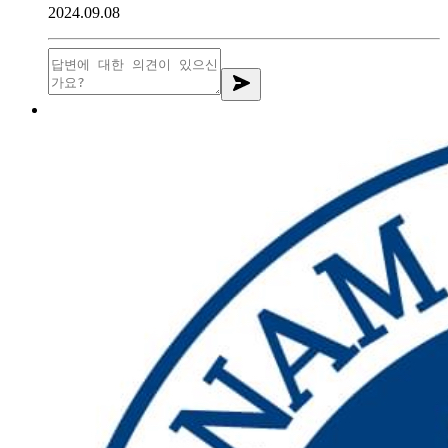
2024.09.08