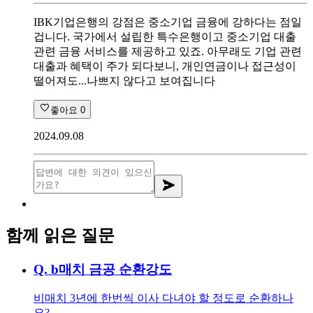
IBK기업은행의 강점은 중소기업 금융에 강하다는 점일
겁니다. 국가에서 설립한 특수은행이고 중소기업 대출
관련 금융 서비스를 제공하고 있죠. 아무래도 기업 관련
대출과 혜택이 주가 되다보니, 개인연금이나 접근성이
떨어져도...나쁘지 않다고 보여집니다
좋아요
0
2024.09.08
함께 읽은 질문
Q.
b매치 금공 순환강도
비매치 3년에 한번씩 이사 다녀야 할 정도로 순환하나
요?