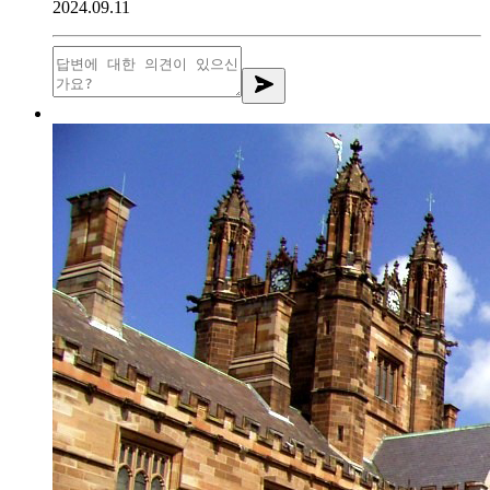
2024.09.11