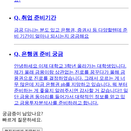
Q.
취업 준비기간
금공 다니는 분도 있고 은행권, 증권사 등 다양할텐데 준
비 기간이 얼마나 되시는지 궁금해요
Q.
은행권 준비 궁금
안녕하세요 이제 대학교 3학년 올라가는 대학생입니다.
제가 올래 금융이랑 상관없는 진로를 꿈꾸다가 올해 금
융권으로 진로를 결정하였습니다. 그래서 모르는 게 너
무 많은데 지금 은행권 pb를 지망하고 있습니다. 뭐 부터
준비하는 게 좋을지 알려주시면 감사할 거 같습니다!! 일
단 금융권 동아리를 들어가서 대략적인 정보를 얻고 있
고 금융투자분석사를 준비하려고 합니다.
궁금증이 남았나요?
빠르게 질문하세요.