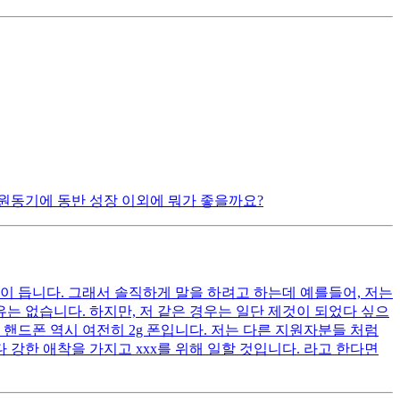
원동기에 동반 성장 이외에 뭐가 좋을까요?
이 듭니다. 그래서 솔직하게 말을 하려고 하는데 예를들어, 저는
는 없습니다. 하지만, 저 같은 경우는 일단 제것이 되었다 싶으
핸드폰 역시 여전히 2g 폰입니다. 저는 다른 지원자분들 처럼
 강한 애착을 가지고 xxx를 위해 일할 것입니다. 라고 한다면