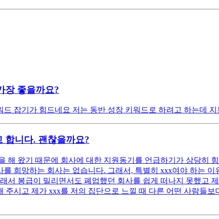
가장 좋을까요?
드 잡기가 힘드네요 저는 동반 성장 키워드로 하려고 하는데 지
 합니다. 괜찮을까요?
 해 왔기 때문에 회사에 대한 지원동기를 언급하기가 상당히 힘
 희망하는 회사는 없습니다. 그래서, 특별히 xxx여야 하는 이유
래서 봉급이 밀리면서도 폐업했던 회사를 쉽게 떠나지 못했고 제 
 주시고 제가 xxx를 저의 집단으로 느낄 때 다른 어떤 사람들보다