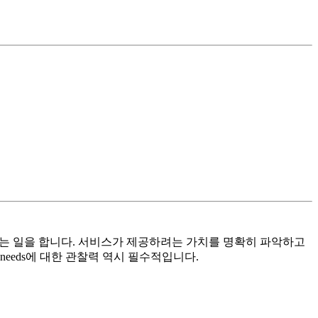
는 일을 합니다. 서비스가 제공하려는 가치를 명확히 파악하고
eeds에 대한 관찰력 역시 필수적입니다.