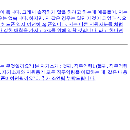
이 듭니다. 그래서 솔직하게 말을 하려고 하는데 예를들어, 저는
는 없습니다. 하지만, 저 같은 경우는 일단 제것이 되었다 싶으
핸드폰 역시 여전히 2g 폰입니다. 저는 다른 지원자분들 처럼
 강한 애착을 가지고 xxx를 위해 일할 것입니다. 라고 한다면
무엇일까요? 1분 자기소개 : 첫째, 직무역량1 (둘째, 직무역량
다시피, 자기소개와 지원동기 모두 직무역량을 어필하는 데, 같은 내용
준비하면될까요? 3. 추가 조언팁 부탁드립니다.