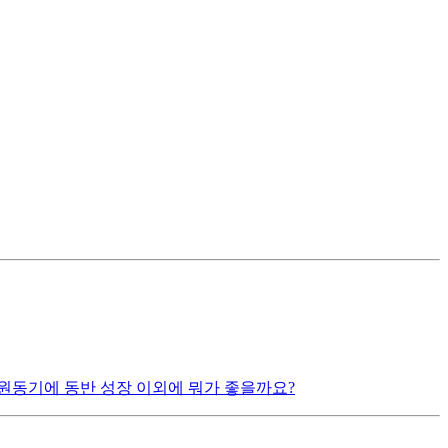
원동기에 동반 성장 이외에 뭐가 좋을까요?