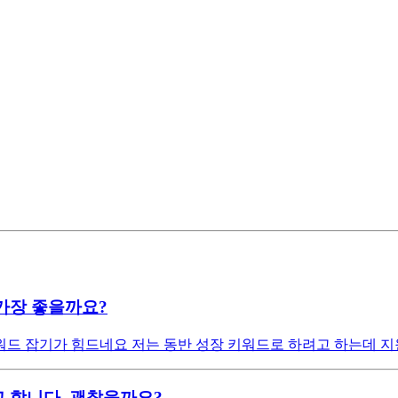
가장 좋을까요?
드 잡기가 힘드네요 저는 동반 성장 키워드로 하려고 하는데 지
 합니다. 괜찮을까요?