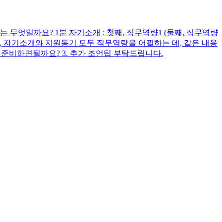
무엇일까요? 1분 자기소개 : 첫째, 직무역량1 (둘째, 직무역량
다시피, 자기소개와 지원동기 모두 직무역량을 어필하는 데, 같은 내용
준비하면될까요? 3. 추가 조언팁 부탁드립니다.