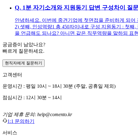
Q.
1분 자기소개와 지원동기 답변 구성차이 질
안녕하세요. 이번에 중견기업에 첫면접을 준비하게 되어 질문
2) 셋째, 인성역량1 총 450자이내로 구성 지원동기 : 
을 언급해도 되나요? 아니면 같은 직무역량을 말하되 표현
궁금증이 남았나요?
빠르게 질문하세요.
현직자에게 질문하기
고객센터
운영시간 : 평일 10시 ~ 18시 30분 (주말, 공휴일 제외)
점심시간 : 12시 30분 ~ 14시
기업 제휴 문의: help@comento.kr
1:1 문의하기
서비스