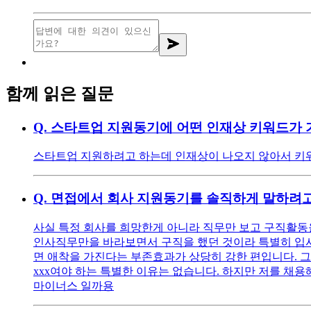
함께 읽은 질문
Q.
스타트업 지원동기에 어떤 인재상 키워드가 
스타트업 지원하려고 하는데 인재상이 나오지 않아서 키워
Q.
면접에서 회사 지원동기를 솔직하게 말하려고
사실 특정 회사를 희망한게 아니라 직무만 보고 구직활동을
인사직무만을 바라보면서 구직을 했던 것이라 특별히 입사를
면 애착을 가진다는 부존효과가 상당히 강한 편입니다. 그
xxx여야 하는 특별한 이유는 없습니다. 하지만 저를 채용해
마이너스 일까용